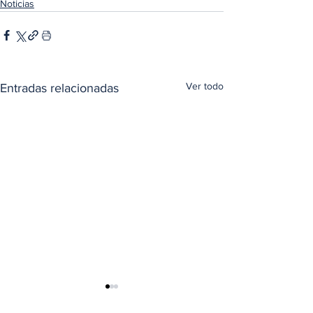
Noticias
Ver todo
Entradas relacionadas