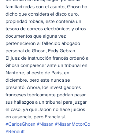
familiarizadas con el asunto, Ghosn ha 
dicho que considera el disco duro, 
propiedad robada, este contenía un 
tesoro de correos electrónicos y otros 
documentos que alguna vez 
pertenecieron al fallecido abogado 
personal de Ghosn, Fady Gebran. 
El juez de instrucción francés ordenó a 
Ghosn comparecer ante un tribunal en 
Nanterre, al oeste de París, en 
diciembre, pero este nunca se 
presentó. Ahora, los investigadores 
franceses teóricamente podrían pasar 
sus hallazgos a un tribunal para juzgar 
el caso, ya que Japón no hace juicios 
en ausencia, pero Francia sí.
#CarlosGhosn
#Nissan
#NissanMotorCo
#Renault