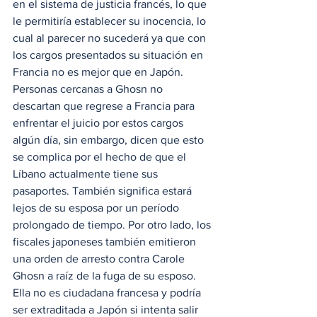
en el sistema de justicia francés, lo que 
le permitiría establecer su inocencia, lo 
cual al parecer no sucederá ya que con 
los cargos presentados su situación en 
Francia no es mejor que en Japón. 
Personas cercanas a Ghosn no 
descartan que regrese a Francia para 
enfrentar el juicio por estos cargos 
algún día, sin embargo, dicen que esto 
se complica por el hecho de que el 
Líbano actualmente tiene sus 
pasaportes. También significa estará 
lejos de su esposa por un período 
prolongado de tiempo. Por otro lado, los 
fiscales japoneses también emitieron 
una orden de arresto contra Carole 
Ghosn a raíz de la fuga de su esposo. 
Ella no es ciudadana francesa y podría 
ser extraditada a Japón si intenta salir 