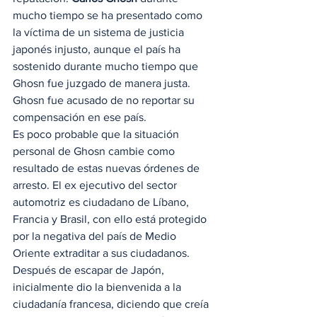
mucho tiempo se ha presentado como 
la víctima de un sistema de justicia 
japonés injusto, aunque el país ha 
sostenido durante mucho tiempo que 
Ghosn fue juzgado de manera justa. 
Ghosn fue acusado de no reportar su 
compensación en ese país. 
Es poco probable que la situación 
personal de Ghosn cambie como 
resultado de estas nuevas órdenes de 
arresto. El ex ejecutivo del sector 
automotriz es ciudadano de Líbano, 
Francia y Brasil, con ello está protegido 
por la negativa del país de Medio 
Oriente extraditar a sus ciudadanos. 
Después de escapar de Japón, 
inicialmente dio la bienvenida a la 
ciudadanía francesa, diciendo que creía 