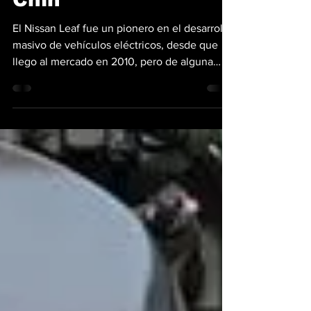
Chin
El Nissan Leaf fue un pionero en el desarrollo
masivo de vehículos eléctricos, desde que
llego al mercado en 2010, pero de alguna
manera...