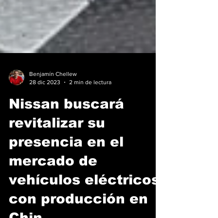
Benjamín Chellew
28 dic 2023
2 min de lectura
Nissan buscará
revitalizar su
presencia en el
mercado de
vehículos eléctricos
con producción en