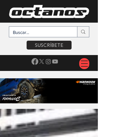
SUSCRÍBETE