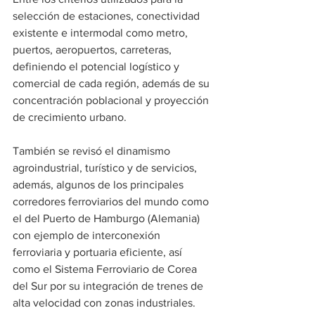
selección de estaciones, conectividad 
existente e intermodal como metro, 
puertos, aeropuertos, carreteras, 
definiendo el potencial logístico y 
comercial de cada región, además de su 
concentración poblacional y proyección 
de crecimiento urbano.
También se revisó el dinamismo 
agroindustrial, turístico y de servicios, 
además, algunos de los principales 
corredores ferroviarios del mundo como 
el del Puerto de Hamburgo (Alemania) 
con ejemplo de interconexión 
ferroviaria y portuaria eficiente, así 
como el Sistema Ferroviario de Corea 
del Sur por su integración de trenes de 
alta velocidad con zonas industriales.