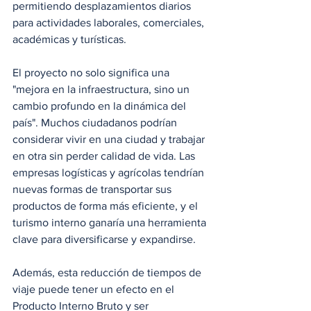
permitiendo desplazamientos diarios 
para actividades laborales, comerciales, 
académicas y turísticas.
El proyecto no solo significa una 
"mejora en la infraestructura, sino un 
cambio profundo en la dinámica del 
país". Muchos ciudadanos podrían 
considerar vivir en una ciudad y trabajar 
en otra sin perder calidad de vida. Las 
empresas logísticas y agrícolas tendrían 
nuevas formas de transportar sus 
productos de forma más eficiente, y el 
turismo interno ganaría una herramienta 
clave para diversificarse y expandirse.
Además, esta reducción de tiempos de 
viaje puede tener un efecto en el 
Producto Interno Bruto y ser 