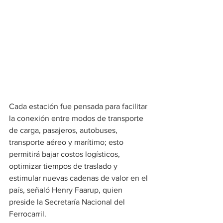
Cada estación fue pensada para facilitar 
la conexión entre modos de transporte 
de carga, pasajeros, autobuses, 
transporte aéreo y marítimo; esto 
permitirá bajar costos logísticos, 
optimizar tiempos de traslado y 
estimular nuevas cadenas de valor en el 
país, señaló Henry Faarup, quien 
preside la Secretaría Nacional del 
Ferrocarril. 