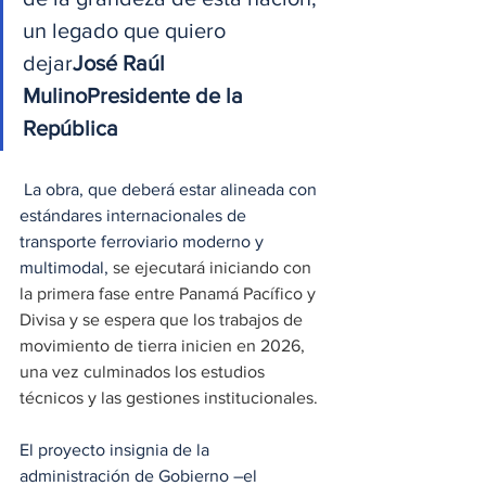
un legado que quiero 
dejar
José Raúl 
MulinoPresidente de la 
República
 La obra, que deberá estar alineada con 
estándares internacionales de 
transporte ferroviario moderno y 
multimodal, 
se ejecutará iniciando con 
la primera fase entre Panamá Pacífico y 
Divisa y se espera que los trabajos de 
movimiento de tierra inicien en 2026, 
una vez culminados los estudios 
técnicos y las gestiones institucionales. 
El proyecto insignia de la 
administración de Gobierno –el 