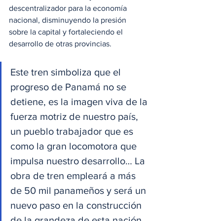
descentralizador para la economía 
nacional, disminuyendo la presión 
sobre la capital y fortaleciendo el 
desarrollo de otras provincias.
Este tren simboliza que el 
progreso de Panamá no se 
detiene, es la imagen viva de la 
fuerza motriz de nuestro país, 
un pueblo trabajador que es 
como la gran locomotora que 
impulsa nuestro desarrollo… La 
obra de tren empleará a más 
de 50 mil panameños y será un 
nuevo paso en la construcción 
de la grandeza de esta nación, 