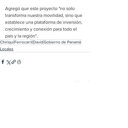
Agregó que este proyecto "no solo 
transforma nuestra movilidad, sino que 
establece una plataforma de inversión, 
crecimiento y conexión para todo el 
país y la región".
Chiriquí
Ferrocarril
David
Gobierno de Panamá
Locales
Ver todo
Entradas relacionadas