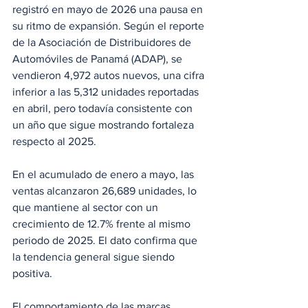
registró en mayo de 2026 una pausa en 
su ritmo de expansión. Según el reporte 
de la Asociación de Distribuidores de 
Automóviles de Panamá (ADAP), se 
vendieron 4,972 autos nuevos, una cifra 
inferior a las 5,312 unidades reportadas 
en abril, pero todavía consistente con 
un año que sigue mostrando fortaleza 
respecto al 2025.
En el acumulado de enero a mayo, las 
ventas alcanzaron 26,689 unidades, lo 
que mantiene al sector con un 
crecimiento de 12.7% frente al mismo 
periodo de 2025. El dato confirma que 
la tendencia general sigue siendo 
positiva.
El comportamiento de las marcas 