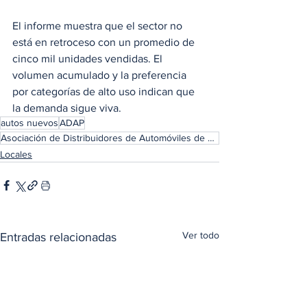
El informe muestra que el sector no 
está en retroceso con un promedio de 
cinco mil unidades vendidas. El 
volumen acumulado y la preferencia 
por categorías de alto uso indican que 
la demanda sigue viva.   
autos nuevos
ADAP
Asociación de Distribuidores de Automóviles de Panamá
Locales
Ver todo
Entradas relacionadas