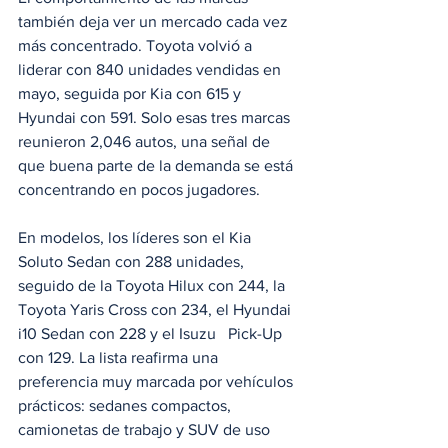
también deja ver un mercado cada vez 
más concentrado. Toyota volvió a 
liderar con 840 unidades vendidas en 
mayo, seguida por Kia con 615 y 
Hyundai con 591. Solo esas tres marcas 
reunieron 2,046 autos, una señal de 
que buena parte de la demanda se está 
concentrando en pocos jugadores.
En modelos, los líderes son el Kia 
Soluto Sedan con 288 unidades, 
seguido de la Toyota Hilux con 244, la 
Toyota Yaris Cross con 234, el Hyundai 
i10 Sedan con 228 y el Isuzu   Pick-Up 
con 129. La lista reafirma una 
preferencia muy marcada por vehículos 
prácticos: sedanes compactos, 
camionetas de trabajo y SUV de uso 