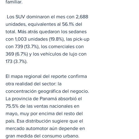
familiar.
 Los SUV dominaron el mes con 2,688 
unidades, equivalentes al 56.1% del 
total. Más atrás quedaron los sedanes 
con 1,003 unidades (19.8%), las pick-up 
con 739 (13.7%), los comerciales con 
369 (6.7%) y los vehículos de lujo con 
173 (3.7%).  
El mapa regional del reporte confirma 
otra realidad del sector: la 
concentración geográfica del negocio. 
La provincia de Panamá absorbió el 
75.5% de las ventas nacionales en 
mayo, muy por encima del resto del 
país. Esa distribución sugiere que el 
mercado automotor aún depende en 
gran medida del consumo urbano. 