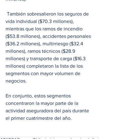
 También sobresalieron los seguros de 
vida individual ($70.3 millones), 
mientras que los ramos de incendio 
($53.8 millones), accidentes personales 
($36.2 millones), multirriesgo ($32.4 
millones), ramos técnicos ($28.9 
millones) y transporte de carga ($16.3 
millones) completaron la lista de los 
segmentos con mayor volumen de 
negocios.
En conjunto, estos segmentos 
concentraron la mayor parte de la 
actividad aseguradora del país durante 
el primer cuatrimestre del año.