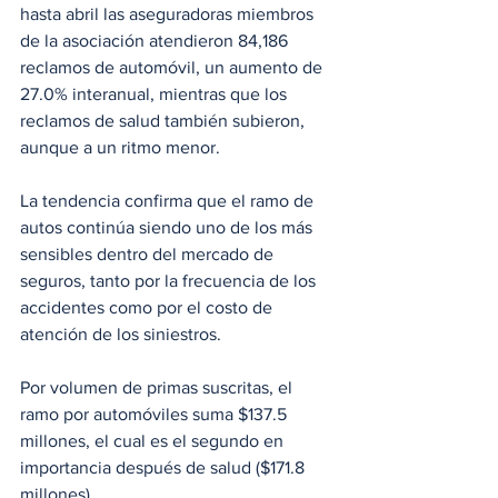
hasta abril las aseguradoras miembros 
de la asociación atendieron 84,186 
reclamos de automóvil, un aumento de 
27.0% interanual, mientras que los 
reclamos de salud también subieron, 
aunque a un ritmo menor.
La tendencia confirma que el ramo de 
autos continúa siendo uno de los más 
sensibles dentro del mercado de 
seguros, tanto por la frecuencia de los 
accidentes como por el costo de 
atención de los siniestros.
Por volumen de primas suscritas, el 
ramo por automóviles suma $137.5 
millones, el cual es el segundo en 
importancia después de salud ($171.8 
millones). 