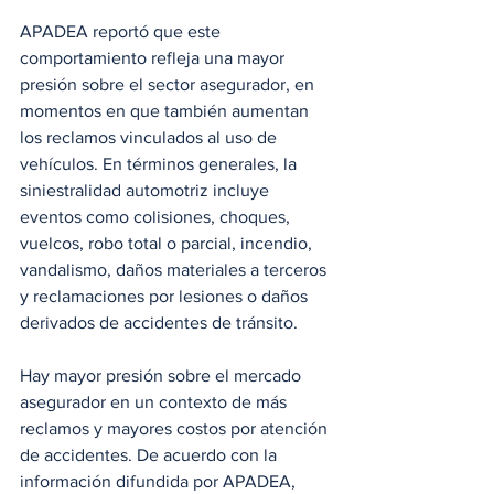
APADEA reportó que este 
comportamiento refleja una mayor 
presión sobre el sector asegurador, en 
momentos en que también aumentan 
los reclamos vinculados al uso de 
vehículos. En términos generales, la 
siniestralidad automotriz incluye 
eventos como colisiones, choques, 
vuelcos, robo total o parcial, incendio, 
vandalismo, daños materiales a terceros 
y reclamaciones por lesiones o daños 
derivados de accidentes de tránsito.
Hay mayor presión sobre el mercado 
asegurador en un contexto de más 
reclamos y mayores costos por atención 
de accidentes. De acuerdo con la 
información difundida por APADEA, 