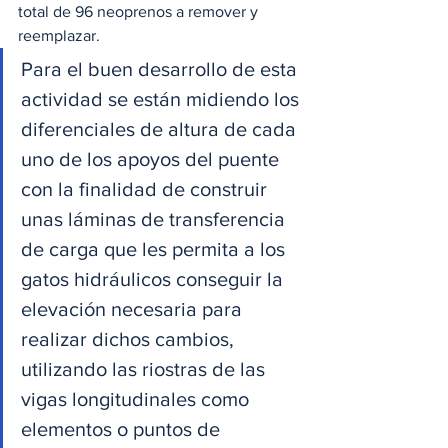
total de 96 neoprenos a remover y 
reemplazar.
Para el buen desarrollo de esta 
actividad se están midiendo los 
diferenciales de altura de cada 
uno de los apoyos del puente 
con la finalidad de construir 
unas láminas de transferencia 
de carga que les permita a los 
gatos hidráulicos conseguir la 
elevación necesaria para 
realizar dichos cambios, 
utilizando las riostras de las 
vigas longitudinales como 
elementos o puntos de 