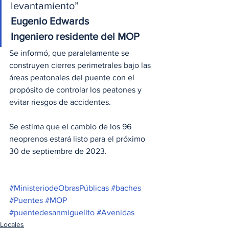
levantamiento”
Eugenio Edwards
Ingeniero residente del MOP
Se informó, que paralelamente se 
construyen cierres perimetrales bajo las 
áreas peatonales del puente con el 
propósito de controlar los peatones y 
evitar riesgos de accidentes.
Se estima que el cambio de los 96 
neoprenos estará listo para el próximo 
30 de septiembre de 2023.
#MinisteriodeObrasPúblicas
#baches
#Puentes
#MOP
#puentedesanmiguelito
#Avenidas
Locales