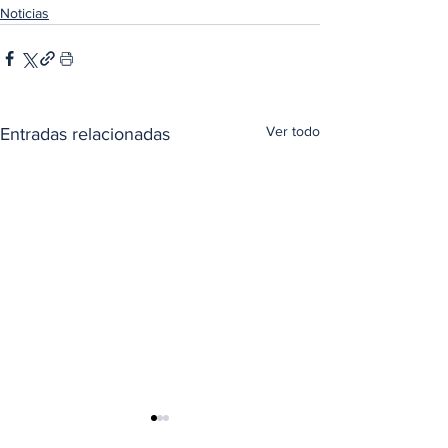
Noticias
Ver todo
Entradas relacionadas