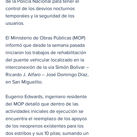
de la Policía Nacional para tener el 
control de los desvíos nocturnos 
temporales y la seguridad de los 
usuarios.
El Ministerio de Obras Públicas (MOP) 
informó que desde la semana pasada 
iniciaron los trabajos de rehabilitación 
del puente vehicular localizado en la 
interconexión de la vía Simón Bolívar – 
Ricardo J. Alfaro – José Domingo Díaz, 
en San Miguelito.
Eugenio Edwards, ingeniero residente 
del MOP detalló que dentro de las 
actividades iniciales de ejecución se 
encuentra el reemplazo de los apoyos 
de los neoprenos existentes para los 
dos estribos y sus 10 pilas; sumando un 