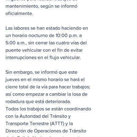
mantenimiento, según se informó 
oficialmente.
Las labores se han estado haciendo en 
un horario nocturno de 10:00 p.m. a 
5:00 a.m., sin cerrar las cuatro vías del 
puente vehicular con el fin de evitar 
interrupciones en el flujo vehicular.
Sin embargo, se informó que este 
jueves en el mismo horario se hará el 
cierre total de la vía para hacer trabajos; 
así como empezar a cambiar la losa de 
rodadura que está deteriorada.
Todos los trabajos se están coordinando 
con la Autoridad del Tránsito y 
Transporte Terrestre (ATTT) y la 
Dirección de Operaciones de Tránsito 