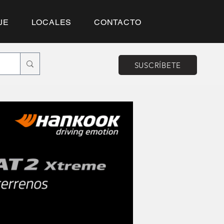
JE
LOCALES
CONTACTO
SUSCRÍBETE