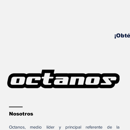
¡Obté
Nosotros
Octanos, medio líder y principal referente de la