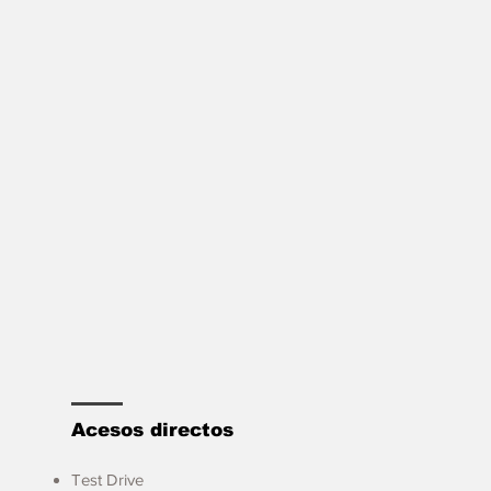
Acesos directos
Test Drive