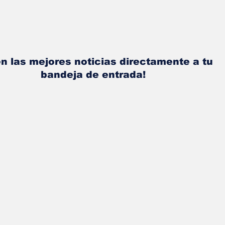
n las mejores noticias directamente a tu
bandeja de entrada!