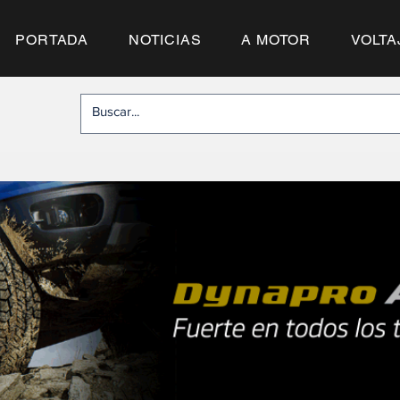
PORTADA
NOTICIAS
A MOTOR
VOLTA