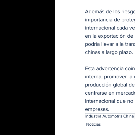
Además de los riesgos
importancia de prote
internacional cada ve
en la exportación de 
podría llevar a la tr
chinas a largo plazo.
Esta advertencia coin
interna, promover la
producción global de 
centrarse en mercad
internacional que no 
empresas.
Industria Automotriz
China
Noticias