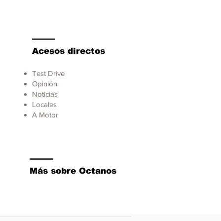
Acesos directos
Test Drive
Opinión
Noticias
Locales
A Motor
Más sobre Octanos