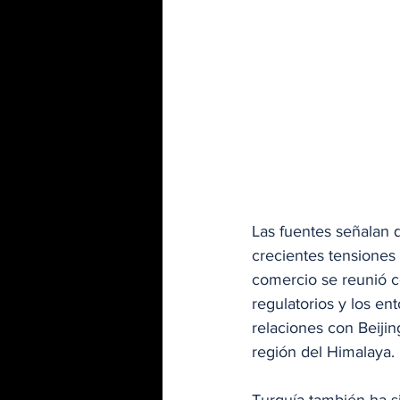
Las fuentes señalan 
crecientes tensiones 
comercio se reunió c
regulatorios y los e
relaciones con Beijin
región del Himalaya. 