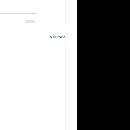
Ver todo