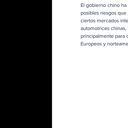
El gobierno chino ha 
posibles riesgos que 
ciertos mercados int
automotrices chinas,
principalmente para 
Europeos y norteame