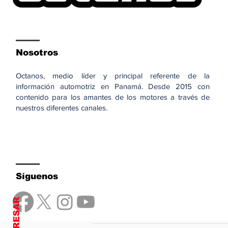
Nosotros
Octanos, medio líder y principal referente de la
información automotriz en Panamá. Desde 2015 con
contenido para los amantes de los motores a través de
nuestros diferentes canales.
Síguenos
REGRESAR