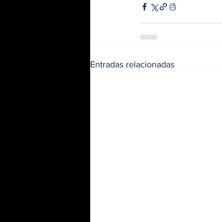
Entradas relacionadas