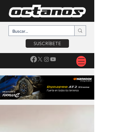
SUSCRÍBETE