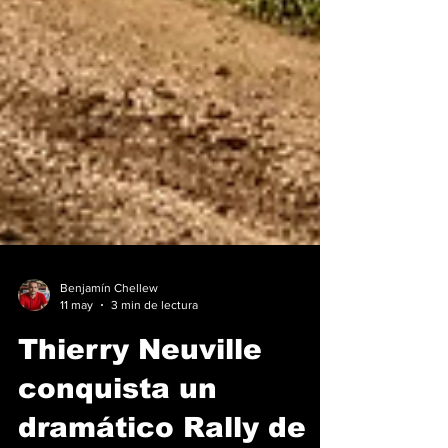
Benjamín Chellew
11 may
3 min de lectura
Thierry Neuville
conquista un