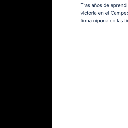
Tras años de aprendi
victoria en el Campe
firma nipona en las ti