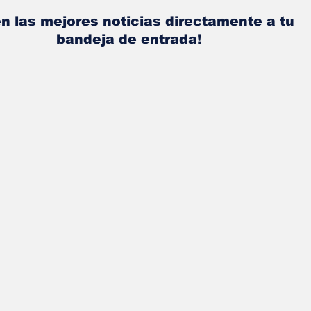
n las mejores noticias directamente a tu
bandeja de entrada!