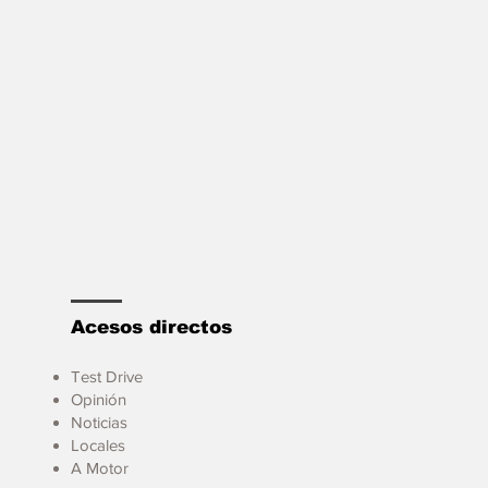
Acesos directos
Test Drive
Opinión
Noticias
Locales
A Motor