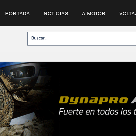
PORTADA
NOTICIAS
A MOTOR
VOLTA