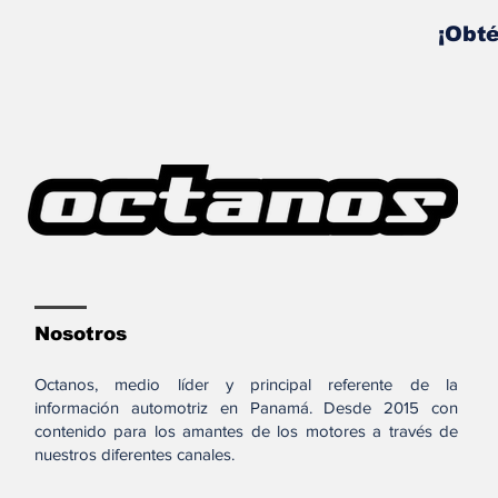
¡Obté
Nosotros
Octanos, medio líder y principal referente de la
información automotriz en Panamá. Desde 2015 con
contenido para los amantes de los motores a través de
nuestros diferentes canales.