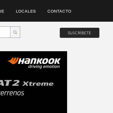
JE
LOCALES
CONTACTO
SUSCRÍBETE