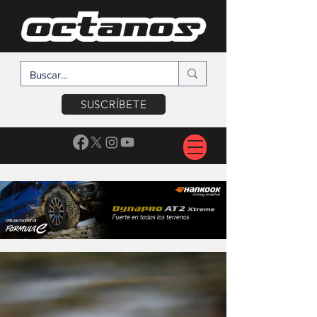
SUSCRÍBETE