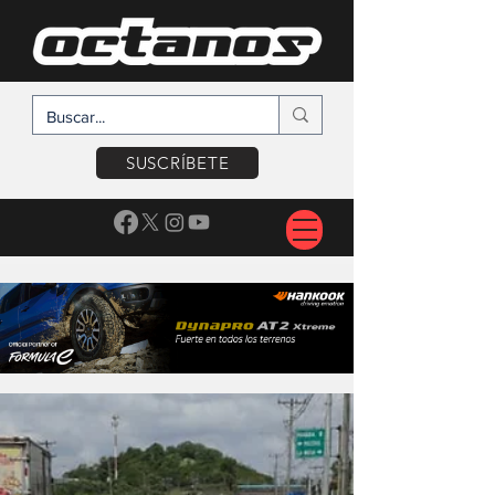
SUSCRÍBETE