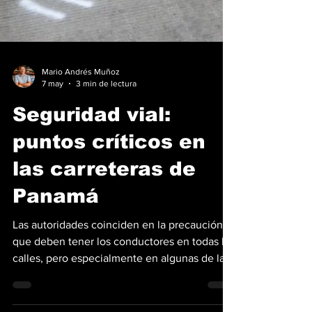
Mario Andrés Muñoz
7 may
3 min de lectura
Seguridad vial:
puntos críticos en
las carreteras de
Panamá
Las autoridades coinciden en la precaución
que deben tener los conductores en todas las