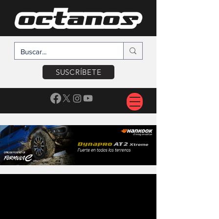
SUSCRÍBETE