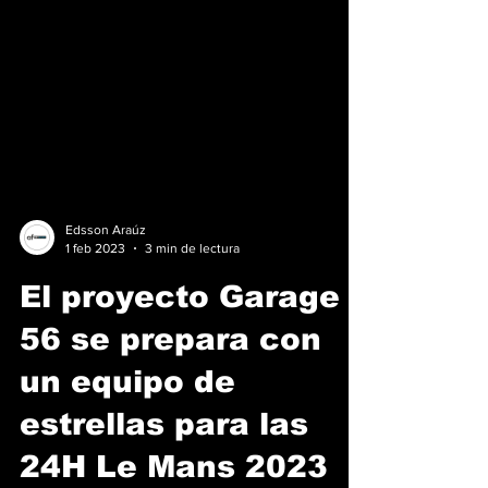
Edsson Araúz
1 feb 2023
3 min de lectura
El proyecto Garage
56 se prepara con
un equipo de