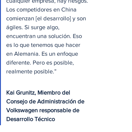
cualquier empresa, hay riesgos. 
Los competidores en China 
comienzan [el desarrollo] y son 
ágiles. Si surge algo, 
encuentran una solución. Eso 
es lo que tenemos que hacer 
en Alemania. Es un enfoque 
diferente. Pero es posible, 
realmente posible.”
Kai Grunitz, Miembro del 
Consejo de Administración de 
Volkswagen responsable de 
Desarrollo Técnico