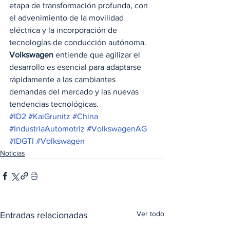
etapa de transformación profunda, con 
el advenimiento de la movilidad 
eléctrica y la incorporación de 
tecnologías de conducción autónoma. 
Volkswagen
 entiende que agilizar el 
desarrollo es esencial para adaptarse 
rápidamente a las cambiantes 
demandas del mercado y las nuevas 
tendencias tecnológicas.
#ID2
#KaiGrunitz
#China
#IndustriaAutomotriz
#VolkswagenAG
#IDGTI
#Volkswagen
Noticias
Ver todo
Entradas relacionadas