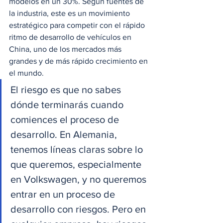
modelos en un 30%. Según fuentes de 
la industria, este es un movimiento 
estratégico para competir con el rápido 
ritmo de desarrollo de vehículos en 
China, uno de los mercados más 
grandes y de más rápido crecimiento en 
el mundo.
El riesgo es que no sabes 
dónde terminarás cuando 
comiences el proceso de 
desarrollo. En Alemania, 
tenemos líneas claras sobre lo 
que queremos, especialmente 
en Volkswagen, y no queremos 
entrar en un proceso de 
desarrollo con riesgos. Pero en 