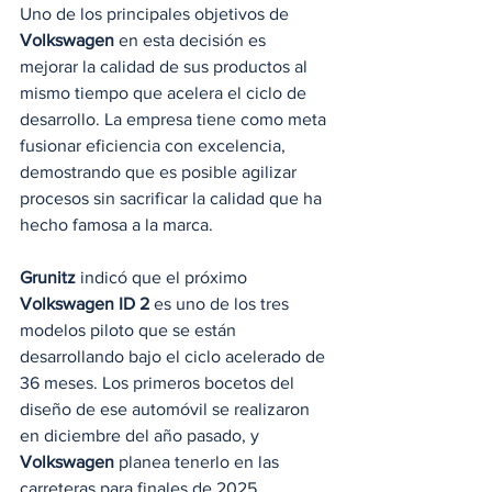
Uno de los principales objetivos de 
Volkswagen
 en esta decisión es 
mejorar la calidad de sus productos al 
mismo tiempo que acelera el ciclo de 
desarrollo. La empresa tiene como meta 
fusionar eficiencia con excelencia, 
demostrando que es posible agilizar 
procesos sin sacrificar la calidad que ha 
hecho famosa a la marca.
Grunitz
 indicó que el próximo 
Volkswagen ID 2
 es uno de los tres 
modelos piloto que se están 
desarrollando bajo el ciclo acelerado de 
36 meses. Los primeros bocetos del 
diseño de ese automóvil se realizaron 
en diciembre del año pasado, y
Volkswagen
 planea tenerlo en las 
carreteras para finales de 2025.