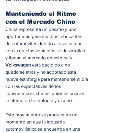
Manteniendo el Ritmo 
con el Mercado Chino
China representa un desafío y una 
oportunidad para muchos fabricantes 
de automóviles debido a la velocidad 
con la que los vehículos se desarrollan 
y llegan al mercado en este país.
Volkswagen
 está decidido a no 
quedarse atrás y ha adoptado esta 
nueva estrategia para mantenerse al día 
con las expectativas de los 
consumidores chinos, quienes buscan 
lo último en tecnología y diseño.
Este movimiento se produce en un 
momento en que la industria 
automovilística se encuentra en una 