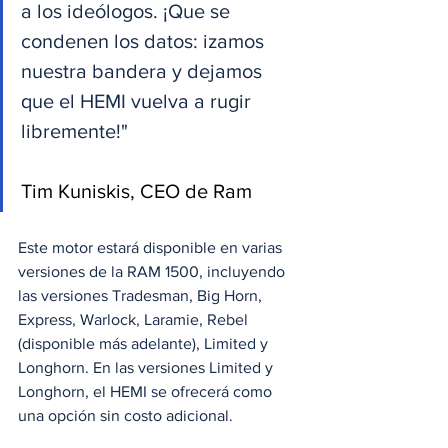
a los ideólogos. ¡Que se 
condenen los datos: izamos 
nuestra bandera y dejamos 
que el HEMI vuelva a rugir 
libremente!"
Tim Kuniskis, CEO de Ram
Este motor estará disponible en varias 
versiones de la RAM 1500, incluyendo 
las versiones Tradesman, Big Horn, 
Express, Warlock, Laramie, Rebel 
(disponible más adelante), Limited y 
Longhorn. En las versiones Limited y 
Longhorn, el HEMI se ofrecerá como 
una opción sin costo adicional. 