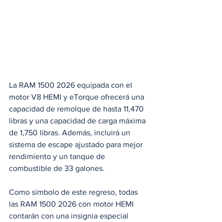
La RAM 1500 2026 equipada con el 
motor V8 HEMI y eTorque ofrecerá una 
capacidad de remolque de hasta 11,470 
libras y una capacidad de carga máxima 
de 1,750 libras. Además, incluirá un 
sistema de escape ajustado para mejor 
rendimiento y un tanque de 
combustible de 33 galones. 
Como símbolo de este regreso, todas 
las RAM 1500 2026 con motor HEMI 
contarán con una insignia especial 