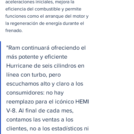
aceleraciones iniciales, mejora la 
eficiencia del combustible y permite 
funciones como el arranque del motor y 
la regeneración de energía durante el 
frenado. 
"Ram continuará ofreciendo el 
más potente y eficiente 
Hurricane de seis cilindros en 
línea con turbo, pero 
escuchamos alto y claro a los 
consumidores: no hay 
reemplazo para el icónico HEMI 
V-8. Al final de cada mes, 
contamos las ventas a los 
clientes, no a los estadísticos ni 