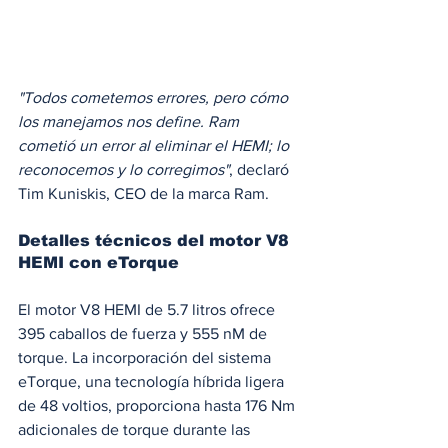
"Todos cometemos errores, pero cómo 
los manejamos nos define. Ram 
cometió un error al eliminar el HEMI; lo 
reconocemos y lo corregimos"
, declaró 
Tim Kuniskis, CEO de la marca Ram. 
Detalles técnicos del motor V8 
HEMI con eTorque
El motor V8 HEMI de 5.7 litros ofrece 
395 caballos de fuerza y 555 nM de 
torque. La incorporación del sistema 
eTorque, una tecnología híbrida ligera 
de 48 voltios, proporciona hasta 176 Nm 
adicionales de torque durante las 