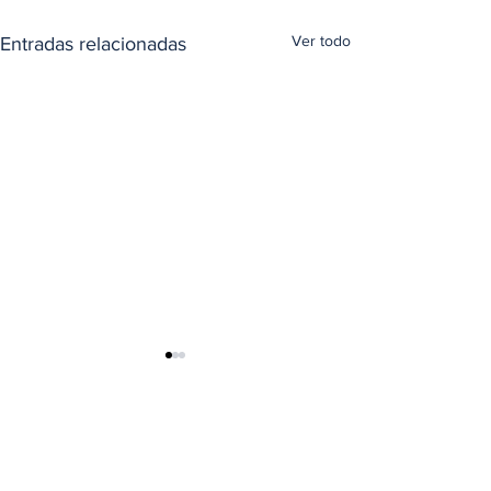
Ver todo
Entradas relacionadas
Comentarios