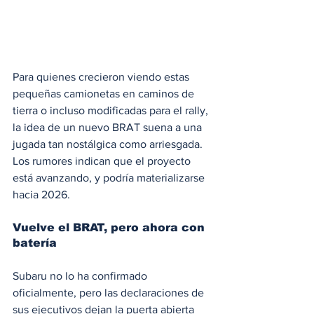
Para quienes crecieron viendo estas 
pequeñas camionetas en caminos de 
tierra o incluso modificadas para el rally, 
la idea de un nuevo BRAT suena a una 
jugada tan nostálgica como arriesgada. 
Los rumores indican que el proyecto 
está avanzando, y podría materializarse 
hacia 2026.
Vuelve el BRAT, pero ahora con 
batería
Subaru no lo ha confirmado 
oficialmente, pero las declaraciones de 
sus ejecutivos dejan la puerta abierta 