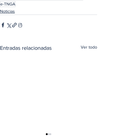
e-TNGA
Noticias
Ver todo
Entradas relacionadas