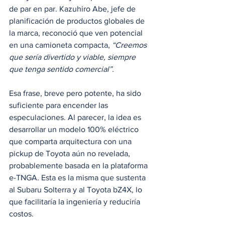
de par en par. Kazuhiro Abe, jefe de 
planificación de productos globales de 
la marca, reconoció que ven potencial 
en una camioneta compacta, 
“Creemos 
que sería divertido y viable, siempre 
que tenga sentido comercial”.
Esa frase, breve pero potente, ha sido 
suficiente para encender las 
especulaciones. Al parecer, la idea es 
desarrollar un modelo 100% eléctrico 
que comparta arquitectura con una 
pickup de Toyota aún no revelada, 
probablemente basada en la plataforma 
e-TNGA. Esta es la misma que sustenta 
al Subaru Solterra y al Toyota bZ4X, lo 
que facilitaría la ingeniería y reduciría 
costos.