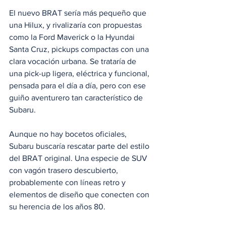
El nuevo BRAT sería más pequeño que 
una Hilux, y rivalizaría con propuestas 
como la Ford Maverick o la Hyundai 
Santa Cruz, pickups compactas con una 
clara vocación urbana. Se trataría de 
una pick-up ligera, eléctrica y funcional, 
pensada para el día a día, pero con ese 
guiño aventurero tan característico de 
Subaru.
Aunque no hay bocetos oficiales, 
Subaru buscaría rescatar parte del estilo 
del BRAT original. Una especie de SUV 
con vagón trasero descubierto, 
probablemente con líneas retro y 
elementos de diseño que conecten con 
su herencia de los años 80.