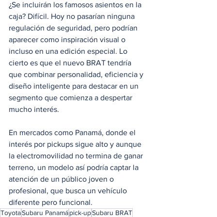
¿Se incluirán los famosos asientos en la 
caja? Difícil. Hoy no pasarían ninguna 
regulación de seguridad, pero podrían 
aparecer como inspiración visual o 
incluso en una edición especial. Lo 
cierto es que el nuevo BRAT tendría 
que combinar personalidad, eficiencia y 
diseño inteligente para destacar en un 
segmento que comienza a despertar 
mucho interés.
En mercados como Panamá, donde el 
interés por pickups sigue alto y aunque 
la electromovilidad no termina de ganar 
terreno, un modelo así podría captar la 
atención de un público joven o 
profesional, que busca un vehículo 
diferente pero funcional.
Toyota
Subaru Panamá
pick-up
Subaru BRAT