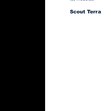
Scout Terra