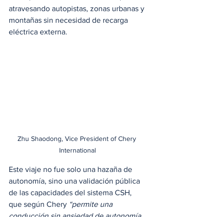
atravesando autopistas, zonas urbanas y 
montañas sin necesidad de recarga 
eléctrica externa.
Zhu Shaodong, Vice President of Chery 
International
Este viaje no fue solo una hazaña de 
autonomía, sino una validación pública 
de las capacidades del sistema CSH, 
que según Chery 
“permite una 
conducción sin ansiedad de autonomía, 