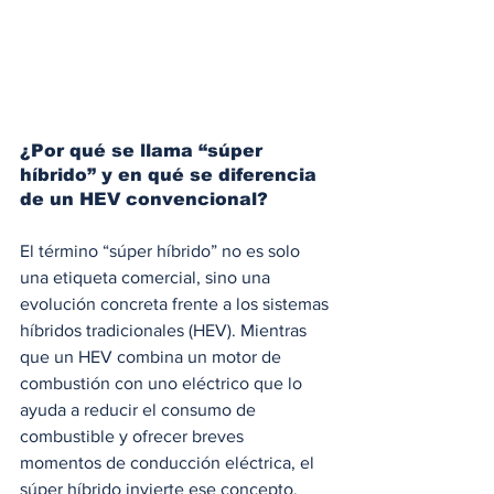
¿Por qué se llama “súper 
híbrido” y en qué se diferencia 
de un HEV convencional?
El término “súper híbrido” no es solo 
una etiqueta comercial, sino una 
evolución concreta frente a los sistemas 
híbridos tradicionales (HEV). Mientras 
que un HEV combina un motor de 
combustión con uno eléctrico que lo 
ayuda a reducir el consumo de 
combustible y ofrecer breves 
momentos de conducción eléctrica, el 
súper híbrido invierte ese concepto.