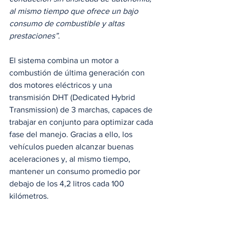
al mismo tiempo que ofrece un bajo 
consumo de combustible y altas 
prestaciones”
.
El sistema combina un motor a 
combustión de última generación con 
dos motores eléctricos y una 
transmisión DHT (Dedicated Hybrid 
Transmission) de 3 marchas, capaces de 
trabajar en conjunto para optimizar cada 
fase del manejo. Gracias a ello, los 
vehículos pueden alcanzar buenas 
aceleraciones y, al mismo tiempo, 
mantener un consumo promedio por 
debajo de los 4,2 litros cada 100 
kilómetros.