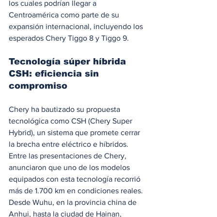
los cuales podrían llegar a 
Centroamérica como parte de su 
expansión internacional, incluyendo los 
esperados Chery Tiggo 8 y Tiggo 9.
Tecnología súper híbrida 
CSH: eficiencia sin 
compromiso
Chery ha bautizado su propuesta 
tecnológica como CSH (Chery Super 
Hybrid), un sistema que promete cerrar 
la brecha entre eléctrico e híbridos. 
Entre las presentaciones de Chery, 
anunciaron que uno de los modelos 
equipados con esta tecnología recorrió 
más de 1.700 km en condiciones reales. 
Desde Wuhu, en la provincia china de 
Anhui, hasta la ciudad de Hainan, 