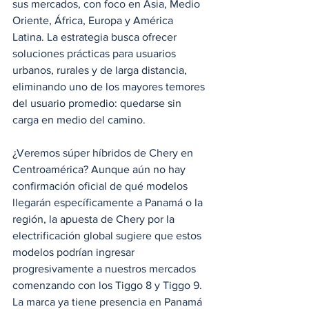
sus mercados, con foco en Asia, Medio 
Oriente, África, Europa y América 
Latina. La estrategia busca ofrecer 
soluciones prácticas para usuarios 
urbanos, rurales y de larga distancia, 
eliminando uno de los mayores temores 
del usuario promedio: quedarse sin 
carga en medio del camino.
¿Veremos súper híbridos de Chery en 
Centroamérica? Aunque aún no hay 
confirmación oficial de qué modelos 
llegarán específicamente a Panamá o la 
región, la apuesta de Chery por la 
electrificación global sugiere que estos 
modelos podrían ingresar 
progresivamente a nuestros mercados 
comenzando con los Tiggo 8 y Tiggo 9. 
La marca ya tiene presencia en Panamá 