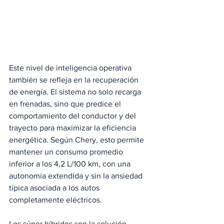
Este nivel de inteligencia operativa 
también se refleja en la recuperación 
de energía. El sistema no solo recarga 
en frenadas, sino que predice el 
comportamiento del conductor y del 
trayecto para maximizar la eficiencia 
energética. Según Chery, esto permite 
mantener un consumo promedio 
inferior a los 4,2 L/100 km, con una 
autonomía extendida y sin la ansiedad 
típica asociada a los autos 
completamente eléctricos.
Los súper híbridos son la solución 