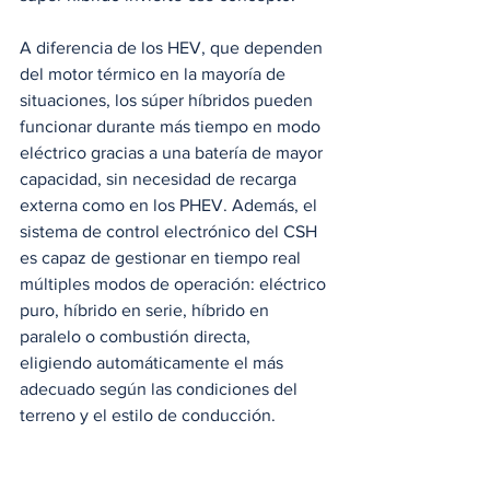
A diferencia de los HEV, que dependen 
del motor térmico en la mayoría de 
situaciones, los súper híbridos pueden 
funcionar durante más tiempo en modo 
eléctrico gracias a una batería de mayor 
capacidad, sin necesidad de recarga 
externa como en los PHEV. Además, el 
sistema de control electrónico del CSH 
es capaz de gestionar en tiempo real 
múltiples modos de operación: eléctrico 
puro, híbrido en serie, híbrido en 
paralelo o combustión directa, 
eligiendo automáticamente el más 
adecuado según las condiciones del 
terreno y el estilo de conducción.