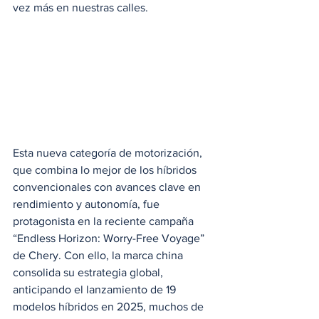
vez más en nuestras calles.
Esta nueva categoría de motorización, 
que combina lo mejor de los híbridos 
convencionales con avances clave en 
rendimiento y autonomía, fue 
protagonista en la reciente campaña 
“Endless Horizon: Worry-Free Voyage” 
de Chery. Con ello, la marca china 
consolida su estrategia global, 
anticipando el lanzamiento de 19 
modelos híbridos en 2025, muchos de 