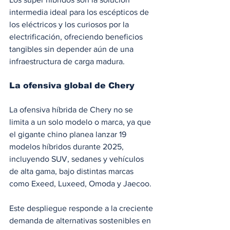
intermedia ideal para los escépticos de 
los eléctricos y los curiosos por la 
electrificación, ofreciendo beneficios 
tangibles sin depender aún de una 
infraestructura de carga madura.
La ofensiva global de Chery
La ofensiva híbrida de Chery no se 
limita a un solo modelo o marca, ya que 
el gigante chino planea lanzar 19 
modelos híbridos durante 2025, 
incluyendo SUV, sedanes y vehículos 
de alta gama, bajo distintas marcas 
como Exeed, Luxeed, Omoda y Jaecoo.
Este despliegue responde a la creciente 
demanda de alternativas sostenibles en 