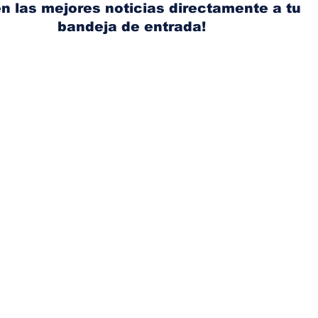
n las mejores noticias directamente a tu
bandeja de entrada!