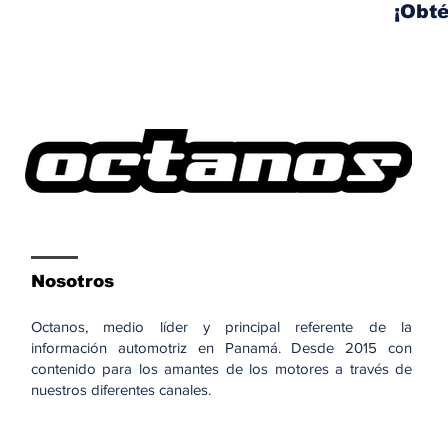
¡Obté
Nosotros
Octanos, medio líder y principal referente de la
información automotriz en Panamá. Desde 2015 con
contenido para los amantes de los motores a través de
nuestros diferentes canales.