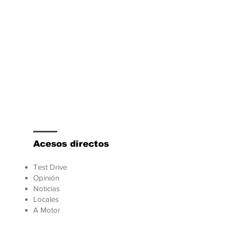
Acesos directos
Test Drive
Opinión
Noticias
Locales
A Motor