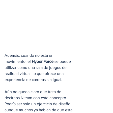
Además, cuando no está en 
movimiento, el 
Hyper Force
 se puede 
utilizar como una sala de juegos de 
realidad virtual, lo que ofrece una 
experiencia de carreras sin igual.
Aún no queda claro que trata de 
decirnos Nissan con este concepto. 
Podría ser solo un ejercicio de diseño 
aunque muchos ya hablan de que esta 