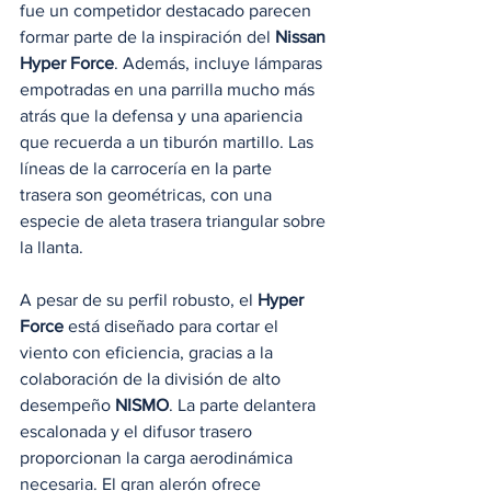
fue un competidor destacado parecen 
formar parte de la inspiración del 
Nissan 
Hyper Force
. Además, incluye lámparas 
empotradas en una parrilla mucho más 
atrás que la defensa y una apariencia 
que recuerda a un tiburón martillo. Las 
líneas de la carrocería en la parte 
trasera son geométricas, con una 
especie de aleta trasera triangular sobre 
la llanta.
A pesar de su perfil robusto, el 
Hyper 
Force
 está diseñado para cortar el 
viento con eficiencia, gracias a la 
colaboración de la división de alto 
desempeño 
NISMO
. La parte delantera 
escalonada y el difusor trasero 
proporcionan la carga aerodinámica 
necesaria. El gran alerón ofrece 