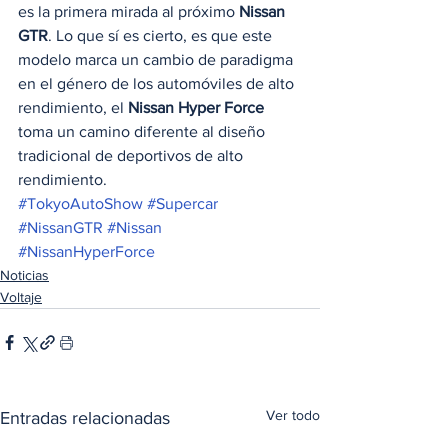
es la primera mirada al próximo 
Nissan 
GTR
. Lo que sí es cierto, es que este 
modelo marca un cambio de paradigma 
en el género de los automóviles de alto 
rendimiento, el 
Nissan Hyper Force
toma un camino diferente al diseño 
tradicional de deportivos de alto 
rendimiento.
#TokyoAutoShow
#Supercar
#NissanGTR
#Nissan
#NissanHyperForce
Noticias
Voltaje
Ver todo
Entradas relacionadas