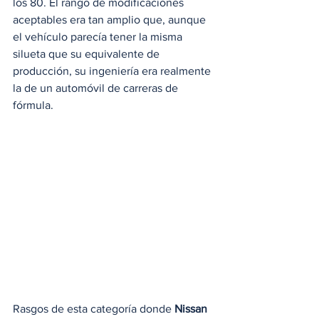
los 80. El rango de modificaciones 
aceptables era tan amplio que, aunque 
el vehículo parecía tener la misma 
silueta que su equivalente de 
producción, su ingeniería era realmente 
la de un automóvil de carreras de 
fórmula.
Rasgos de esta categoría donde 
Nissan