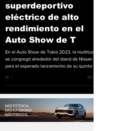
Hyper Force: un
superdeportivo
eléctrico de alto
rendimiento en el
Auto Show de T
En el Auto Show de Tokio 2023, la multitud
se congregó alrededor del stand de Nissan
para el esperado lanzamiento de su quinto y
último...