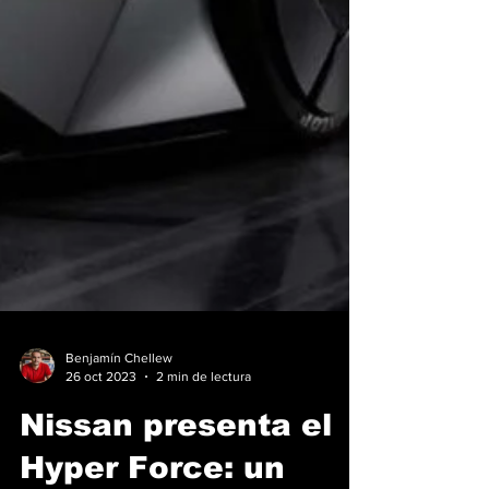
Benjamín Chellew
26 oct 2023
2 min de lectura
Nissan presenta el