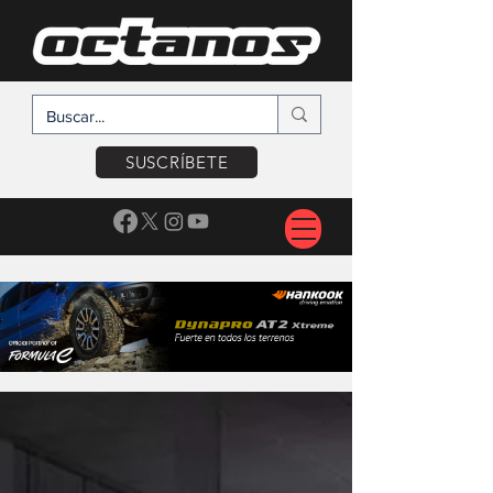
SUSCRÍBETE