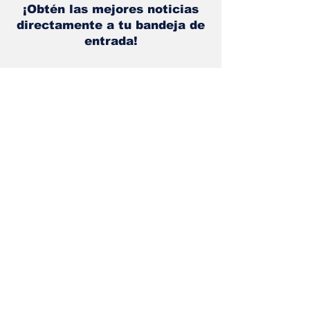
¡Obtén las mejores noticias
directamente a tu bandeja de
entrada!