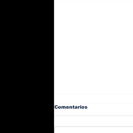
Comentarios