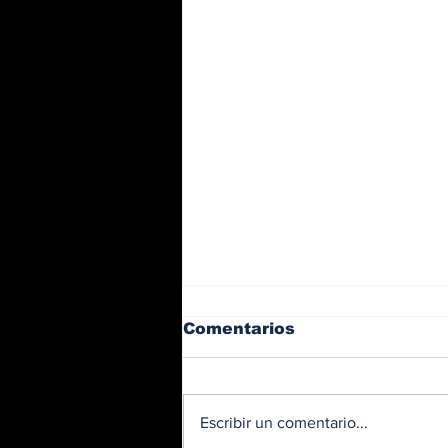
Comentarios
Escribir un comentario...