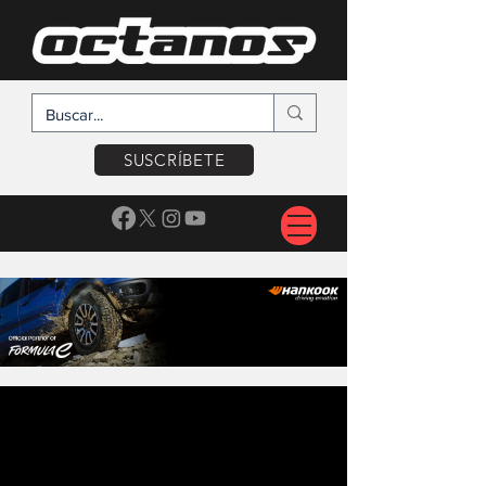
SUSCRÍBETE