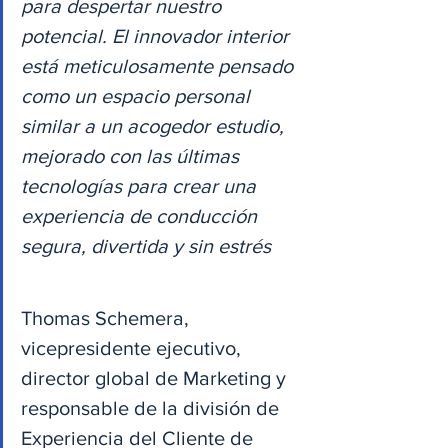
para despertar nuestro 
potencial. El innovador interior 
está meticulosamente pensado 
como un espacio personal 
similar a un acogedor estudio, 
mejorado con las últimas 
tecnologías para crear una 
experiencia de conducción 
segura, divertida y sin estrés
Thomas Schemera, 
vicepresidente ejecutivo, 
director global de Marketing y 
responsable de la división de 
Experiencia del Cliente de 