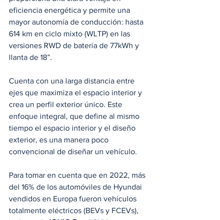
eficiencia energética y permite una 
mayor autonomía de conducción: hasta 
614 km en ciclo mixto (WLTP) en las 
versiones RWD de batería de 77kWh y 
llanta de 18”.
Cuenta con una larga distancia entre 
ejes que maximiza el espacio interior y 
crea un perfil exterior único. Este 
enfoque integral, que define al mismo 
tiempo el espacio interior y el diseño 
exterior, es una manera poco 
convencional de diseñar un vehículo.
Para tomar en cuenta que en 2022, más 
del 16% de los automóviles de Hyundai 
vendidos en Europa fueron vehículos 
totalmente eléctricos (BEVs y FCEVs), 