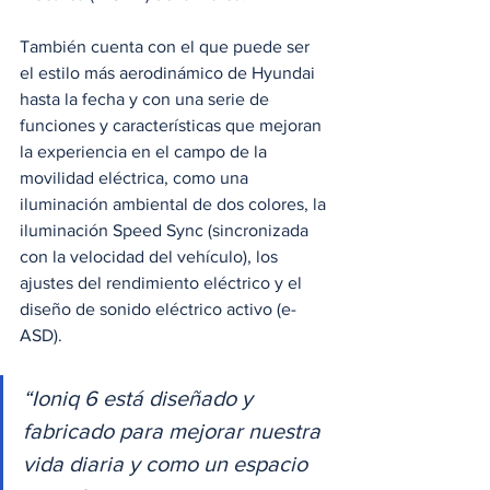
También cuenta con el que puede ser 
el estilo más aerodinámico de Hyundai 
hasta la fecha y con una serie de 
funciones y características que mejoran 
la experiencia en el campo de la 
movilidad eléctrica, como una 
iluminación ambiental de dos colores, la 
iluminación Speed Sync (sincronizada 
con la velocidad del vehículo), los 
ajustes del rendimiento eléctrico y el 
diseño de sonido eléctrico activo (e-
ASD).
“Ioniq 6 está diseñado y 
fabricado para mejorar nuestra 
vida diaria y como un espacio 