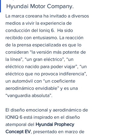
Hyundai Motor Company.
La marca coreana ha invitado a diversos 
medios a vivir la experiencia de 
conducción del Ioniq 6.  Ha sido 
recibido con entusiasmo. La reacción 
de la prensa especializada es que lo 
consideran “la versión más potente de 
la línea”, “un gran eléctrico”, “un 
eléctrico nacido para poder viajar”, “un 
eléctrico que no provoca indiferencia”, 
un automóvil con “un coeficiente 
aerodinámico envidiable” y es una 
“vanguardia absoluta”.
El diseño emocional y aerodinámico de 
IONIQ 6 está inspirado en el diseño 
atemporal del 
Hyundai Prophecy 
Concept EV
, presentado en marzo de 