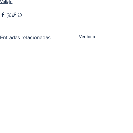
Voltaje
Ver todo
Entradas relacionadas