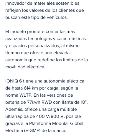
innovador de materiales sostenibles 
reflejan los valores de los clientes que 
buscan este tipo de vehículos.
El modelo promete contar las más 
avanzadas tecnologías y características 
y espacios personalizados, al mismo 
tiempo que ofrece una elevada 
autonomía que redefine los límites de la 
movilidad eléctrica.
IONIQ 6 tiene una autonomía eléctrica 
de hasta 614 km por carga, según la 
norma WLTP. En las versiones de 
batería de 77kwh RWD con llanta de 18″. 
Además, ofrece una carga múltiple 
ultrarrápida de 400 V/800 V, posible 
gracias a la Plataforma Modular Global 
Eléctrica (E-GMP) de la marca.