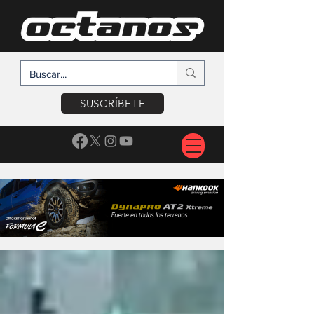
SUSCRÍBETE