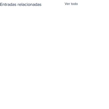
Ver todo
Entradas relacionadas
Comentarios