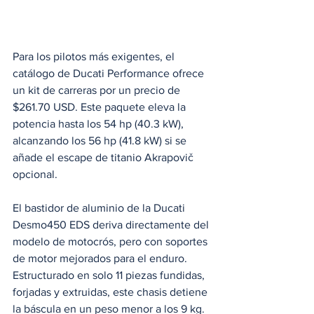
Para los pilotos más exigentes, el 
catálogo de Ducati Performance ofrece 
un kit de carreras por un precio de 
$261.70 USD. Este paquete eleva la 
potencia hasta los 54 hp (40.3 kW), 
alcanzando los 56 hp (41.8 kW) si se 
añade el escape de titanio Akrapovič 
opcional.
El bastidor de aluminio de la Ducati 
Desmo450 EDS deriva directamente del 
modelo de motocrós, pero con soportes 
de motor mejorados para el enduro. 
Estructurado en solo 11 piezas fundidas, 
forjadas y extruidas, este chasis detiene 
la báscula en un peso menor a los 9 kg.