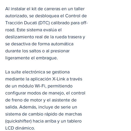
Al instalar el kit de carreras en un taller 
autorizado, se desbloquea el Control de 
Tracción Ducati (DTC) calibrado para off-
road. Este sistema evalúa el 
deslizamiento real de la rueda trasera y 
se desactiva de forma automática 
durante los saltos o al presionar 
ligeramente el embrague.
La suite electrónica se gestiona 
mediante la aplicación X-Link a través 
de un módulo Wi-Fi, permitiendo 
configurar modos de manejo, el control 
de freno de motor y el asistente de 
salida. Además, incluye de serie un 
sistema de cambio rápido de marchas 
(quickshifter) hacia arriba y un tablero 
LCD dinámico.