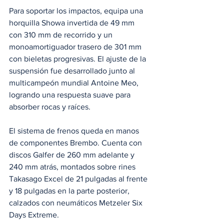
Para soportar los impactos, equipa una 
horquilla Showa invertida de 49 mm 
con 310 mm de recorrido y un 
monoamortiguador trasero de 301 mm 
con bieletas progresivas. El ajuste de la 
suspensión fue desarrollado junto al 
multicampeón mundial Antoine Meo, 
logrando una respuesta suave para 
absorber rocas y raíces.
El sistema de frenos queda en manos 
de componentes Brembo. Cuenta con 
discos Galfer de 260 mm adelante y 
240 mm atrás, montados sobre rines 
Takasago Excel de 21 pulgadas al frente 
y 18 pulgadas en la parte posterior, 
calzados con neumáticos Metzeler Six 
Days Extreme.