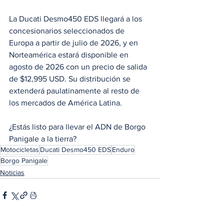
La Ducati Desmo450 EDS llegará a los 
concesionarios seleccionados de 
Europa a partir de julio de 2026, y en 
Norteamérica estará disponible en 
agosto de 2026 con un precio de salida 
de $12,995 USD. Su distribución se 
extenderá paulatinamente al resto de 
los mercados de América Latina.
¿Estás listo para llevar el ADN de Borgo 
Panigale a la tierra?
Motocicletas
Ducati Desmo450 EDS
Enduro
Borgo Panigale
Noticias