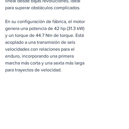
lineal desde bajas revoluciones, ideal 
para superar obstáculos complicados.
En su configuración de fábrica, el motor 
genera una potencia de 42 hp (31.3 kW) 
y un torque de 44.7 Nm de torque. Está 
acoplado a una transmisión de seis 
velocidades con relaciones para el 
enduro, incorporando una primera 
marcha más corta y una sexta más larga 
para trayectos de velocidad.