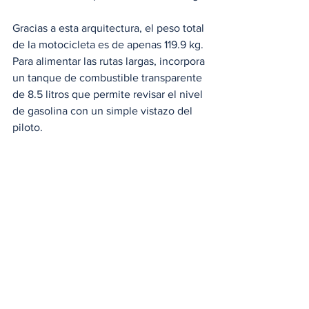
Gracias a esta arquitectura, el peso total 
de la motocicleta es de apenas 119.9 kg. 
Para alimentar las rutas largas, incorpora 
un tanque de combustible transparente 
de 8.5 litros que permite revisar el nivel 
de gasolina con un simple vistazo del 
piloto.