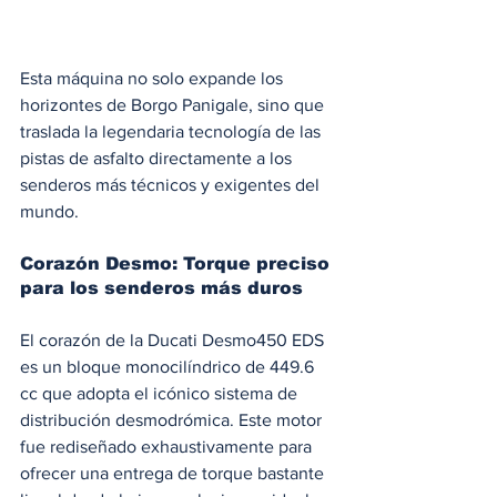
Esta máquina no solo expande los 
horizontes de Borgo Panigale, sino que 
traslada la legendaria tecnología de las 
pistas de asfalto directamente a los 
senderos más técnicos y exigentes del 
mundo.
Corazón Desmo: Torque preciso 
para los senderos más duros
El corazón de la Ducati Desmo450 EDS 
es un bloque monocilíndrico de 449.6 
cc que adopta el icónico sistema de 
distribución desmodrómica. Este motor 
fue rediseñado exhaustivamente para 
ofrecer una entrega de torque bastante 