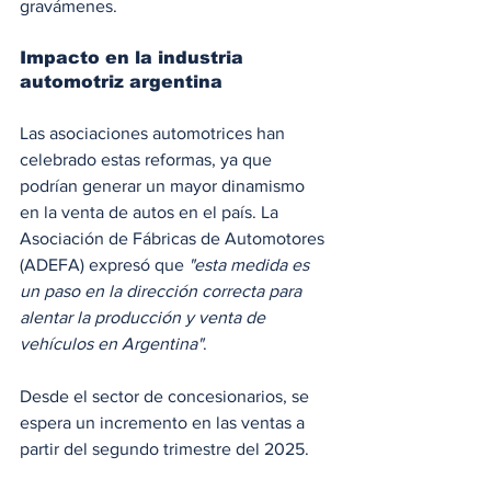
gravámenes.
Impacto en la industria 
automotriz argentina
Las asociaciones automotrices han 
celebrado estas reformas, ya que 
podrían generar un mayor dinamismo 
en la venta de autos en el país. La 
Asociación de Fábricas de Automotores 
(ADEFA) expresó que 
"esta medida es 
un paso en la dirección correcta para 
alentar la producción y venta de 
vehículos en Argentina"
.
Desde el sector de concesionarios, se 
espera un incremento en las ventas a 
partir del segundo trimestre del 2025.