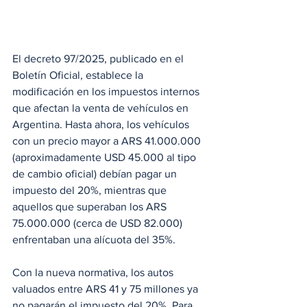
El decreto 97/2025, publicado en el 
Boletín Oficial, establece la 
modificación en los impuestos internos 
que afectan la venta de vehículos en 
Argentina. Hasta ahora, los vehículos 
con un precio mayor a ARS 41.000.000 
(aproximadamente USD 45.000 al tipo 
de cambio oficial) debían pagar un 
impuesto del 20%, mientras que 
aquellos que superaban los ARS 
75.000.000 (cerca de USD 82.000) 
enfrentaban una alícuota del 35%.
Con la nueva normativa, los autos 
valuados entre ARS 41 y 75 millones ya 
no pagarán el impuesto del 20%. Para 