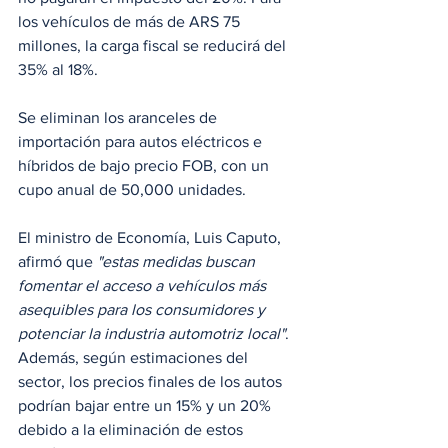
los vehículos de más de ARS 75 
millones, la carga fiscal se reducirá del 
35% al 18%.
Se eliminan los aranceles de 
importación para autos eléctricos e 
híbridos de bajo precio FOB, con un 
cupo anual de 50,000 unidades.
El ministro de Economía, Luis Caputo, 
afirmó que 
"estas medidas buscan 
fomentar el acceso a vehículos más 
asequibles para los consumidores y 
potenciar la industria automotriz local"
. 
Además, según estimaciones del 
sector, los precios finales de los autos 
podrían bajar entre un 15% y un 20% 
debido a la eliminación de estos 