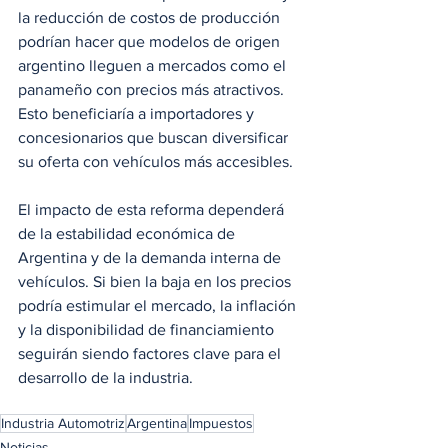
la reducción de costos de producción 
podrían hacer que modelos de origen 
argentino lleguen a mercados como el 
panameño con precios más atractivos. 
Esto beneficiaría a importadores y 
concesionarios que buscan diversificar 
su oferta con vehículos más accesibles.
El impacto de esta reforma dependerá 
de la estabilidad económica de 
Argentina y de la demanda interna de 
vehículos. Si bien la baja en los precios 
podría estimular el mercado, la inflación 
y la disponibilidad de financiamiento 
seguirán siendo factores clave para el 
desarrollo de la industria.
Industria Automotriz
Argentina
Impuestos
Noticias