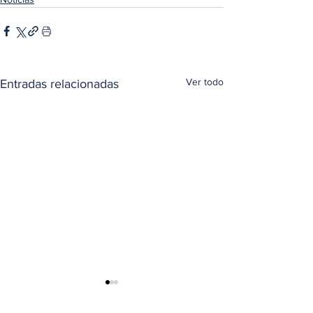
Ver todo
Entradas relacionadas