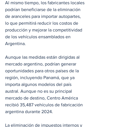
Al mismo tiempo, los fabricantes locales 
podrían beneficiarse de la eliminación 
de aranceles para importar autopartes, 
lo que permitirá reducir los costos de 
producción y mejorar la competitividad 
de los vehículos ensamblados en 
Argentina.
Aunque las medidas están dirigidas al 
mercado argentino, podrían generar 
oportunidades para otros países de la 
región, incluyendo Panamá, que ya 
importa algunos modelos del país 
austral. Aunque no es su principal 
mercado de destino, Centro América 
recibió 35,487 vehículos de fabricación 
argentina durante 2024.
La eliminación de impuestos internos y 