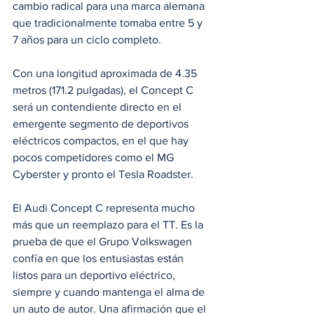
cambio radical para una marca alemana 
que tradicionalmente tomaba entre 5 y 
7 años para un ciclo completo.
Con una longitud aproximada de 4.35 
metros (171.2 pulgadas), el Concept C 
será un contendiente directo en el 
emergente segmento de deportivos 
eléctricos compactos, en el que hay 
pocos competidores como el MG 
Cyberster y pronto el Tesla Roadster.
El Audi Concept C representa mucho 
más que un reemplazo para el TT. Es la 
prueba de que el Grupo Volkswagen 
confía en que los entusiastas están 
listos para un deportivo eléctrico, 
siempre y cuando mantenga el alma de 
un auto de autor. Una afirmación que el 