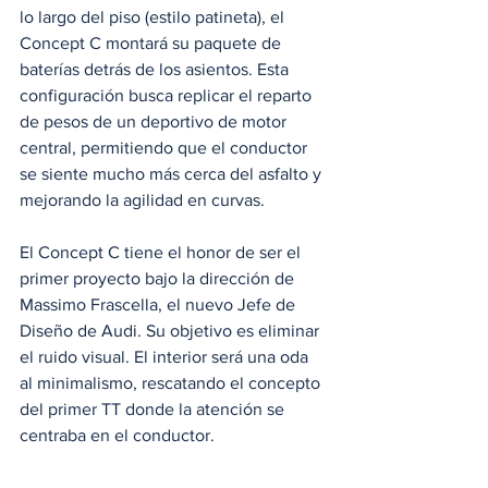
lo largo del piso (estilo patineta), el 
Concept C montará su paquete de 
baterías detrás de los asientos. Esta 
configuración busca replicar el reparto 
de pesos de un deportivo de motor 
central, permitiendo que el conductor 
se siente mucho más cerca del asfalto y 
mejorando la agilidad en curvas.
El Concept C tiene el honor de ser el 
primer proyecto bajo la dirección de 
Massimo Frascella, el nuevo Jefe de 
Diseño de Audi. Su objetivo es eliminar 
el ruido visual. El interior será una oda 
al minimalismo, rescatando el concepto 
del primer TT donde la atención se 
centraba en el conductor.