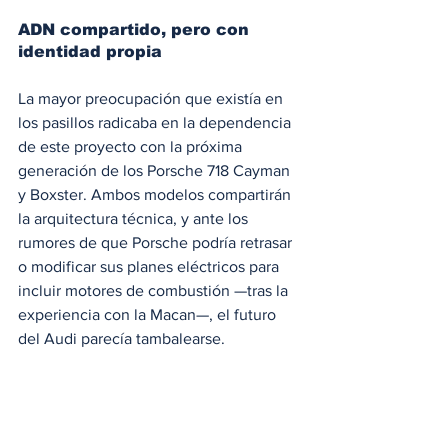
ADN compartido, pero con 
identidad propia
La mayor preocupación que existía en 
los pasillos radicaba en la dependencia 
de este proyecto con la próxima 
generación de los Porsche 718 Cayman 
y Boxster. Ambos modelos compartirán 
la arquitectura técnica, y ante los 
rumores de que Porsche podría retrasar 
o modificar sus planes eléctricos para 
incluir motores de combustión —tras la 
experiencia con la Macan—, el futuro 
del Audi parecía tambalearse.