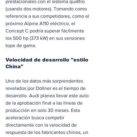
prestacionales con el sistema quattro 
(usando dos motores). Tomando como 
referencia a sus competidores, como el 
próximo Alpine A110 eléctrico, el 
Concept C podría superar fácilmente 
los 500 hp (373 kW) en sus versiones 
tope de gama.
Velocidad de desarrollo "estilo 
China"
Uno de los datos más sorprendentes 
revelados por Döllner es el tiempo de 
desarrollo. Audi planea llevar este auto 
de la aprobación final a las líneas de 
producción en solo 30 meses. Esta 
aceleración busca competir 
directamente con la velocidad de 
respuesta de los fabricantes chinos, un 