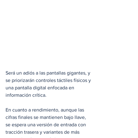
Será un adiós a las pantallas gigantes, y 
se priorizarán controles táctiles físicos y 
una pantalla digital enfocada en 
información crítica.
En cuanto a rendimiento, aunque las 
cifras finales se mantienen bajo llave, 
se espera una versión de entrada con 
tracción trasera y variantes de más 