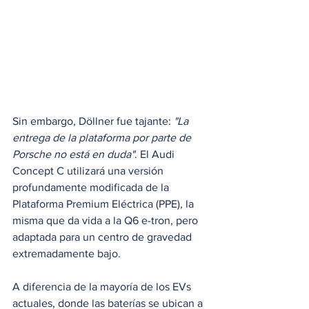
Sin embargo, Döllner fue tajante: 
"La 
entrega de la plataforma por parte de 
Porsche no está en duda"
. El Audi 
Concept C utilizará una versión 
profundamente modificada de la 
Plataforma Premium Eléctrica (PPE), la 
misma que da vida a la Q6 e-tron, pero 
adaptada para un centro de gravedad 
extremadamente bajo.
A diferencia de la mayoría de los EVs 
actuales, donde las baterías se ubican a 