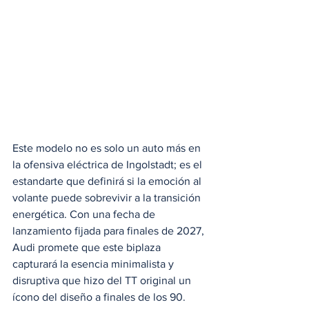
Este modelo no es solo un auto más en 
la ofensiva eléctrica de Ingolstadt; es el 
estandarte que definirá si la emoción al 
volante puede sobrevivir a la transición 
energética. Con una fecha de 
lanzamiento fijada para finales de 2027, 
Audi promete que este biplaza 
capturará la esencia minimalista y 
disruptiva que hizo del TT original un 
ícono del diseño a finales de los 90.