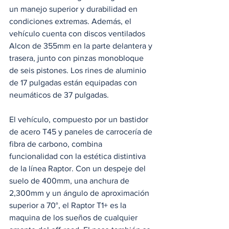
un manejo superior y durabilidad en 
condiciones extremas. Además, el 
vehículo cuenta con discos ventilados 
Alcon de 355mm en la parte delantera y 
trasera, junto con pinzas monobloque 
de seis pistones. Los rines de aluminio 
de 17 pulgadas están equipadas con 
neumáticos de 37 pulgadas.
El vehículo, compuesto por un bastidor 
de acero T45 y paneles de carrocería de 
fibra de carbono, combina 
funcionalidad con la estética distintiva 
de la línea Raptor. Con un despeje del 
suelo de 400mm, una anchura de 
2,300mm y un ángulo de aproximación 
superior a 70°, el Raptor T1+ es la 
maquina de los sueños de cualquier 