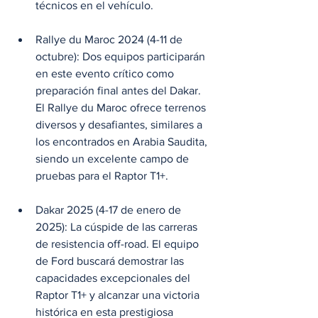
técnicos en el vehículo.
Rallye du Maroc 2024 (4-11 de 
octubre): Dos equipos participarán 
en este evento crítico como 
preparación final antes del Dakar. 
El Rallye du Maroc ofrece terrenos 
diversos y desafiantes, similares a 
los encontrados en Arabia Saudita, 
siendo un excelente campo de 
pruebas para el Raptor T1+.
Dakar 2025 (4-17 de enero de 
2025): La cúspide de las carreras 
de resistencia off-road. El equipo 
de Ford buscará demostrar las 
capacidades excepcionales del 
Raptor T1+ y alcanzar una victoria 
histórica en esta prestigiosa 