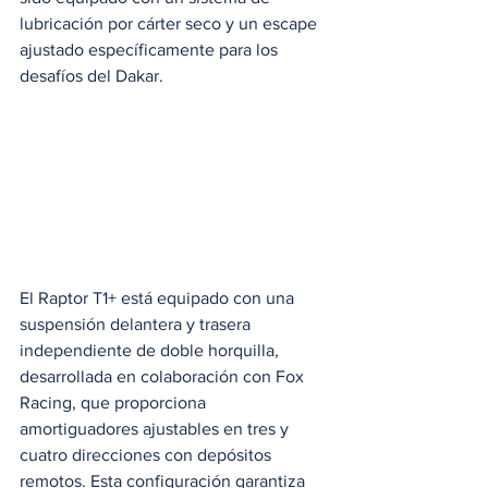
lubricación por cárter seco y un escape 
ajustado específicamente para los 
desafíos del Dakar.
El Raptor T1+ está equipado con una 
suspensión delantera y trasera 
independiente de doble horquilla, 
desarrollada en colaboración con Fox 
Racing, que proporciona 
amortiguadores ajustables en tres y 
cuatro direcciones con depósitos 
remotos. Esta configuración garantiza 