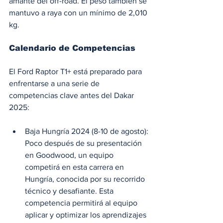
amante del off-road. El peso también se 
mantuvo a raya con un mínimo de 2,010 
kg.
Calendario de Competencias
El Ford Raptor T1+ está preparado para 
enfrentarse a una serie de 
competencias clave antes del Dakar 
2025:
Baja Hungría 2024 (8-10 de agosto): 
Poco después de su presentación 
en Goodwood, un equipo 
competirá en esta carrera en 
Hungría, conocida por su recorrido 
técnico y desafiante. Esta 
competencia permitirá al equipo 
aplicar y optimizar los aprendizajes 