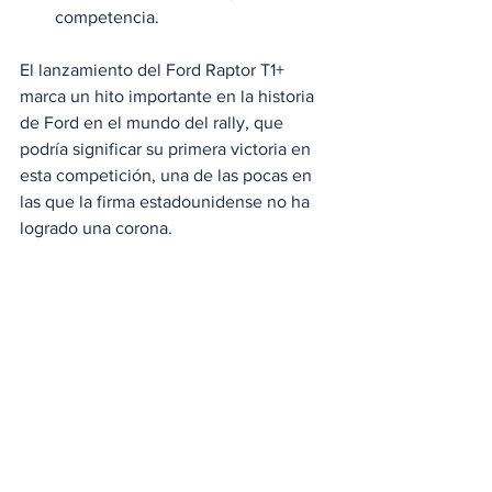
competencia.
El lanzamiento del Ford Raptor T1+ 
marca un hito importante en la historia 
de Ford en el mundo del rally, que 
podría significar su primera victoria en 
esta competición, una de las pocas en 
las que la firma estadounidense no ha 
logrado una corona. 