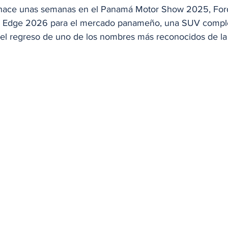
hace unas semanas en el Panamá Motor Show 2025, Ford
va Edge 2026 para el mercado panameño, una SUV compl
el regreso de uno de los nombres más reconocidos de la