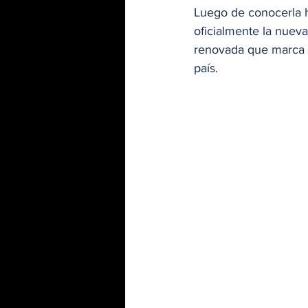
Luego de conocerla 
oficialmente la nue
renovada que marca 
país. 