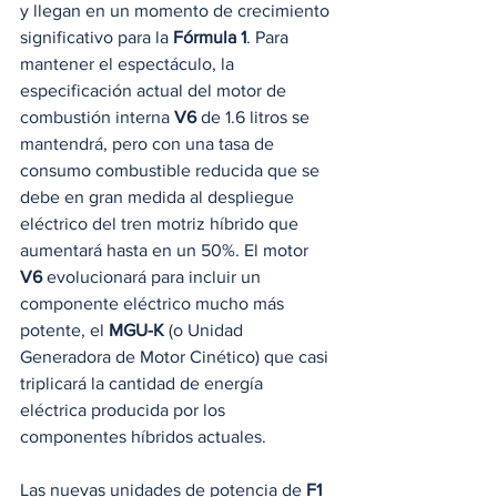
y llegan en un momento de crecimiento 
significativo para la 
Fórmula 1
. Para 
mantener el espectáculo, la 
especificación actual del motor de 
combustión interna 
V6
 de 1.6 litros se 
mantendrá, pero con una tasa de 
consumo combustible reducida que se 
debe en gran medida al despliegue 
eléctrico del tren motriz híbrido que 
aumentará hasta en un 50%. El motor 
V6
 evolucionará para incluir un 
componente eléctrico mucho más 
potente, el 
MGU-K
 (o Unidad 
Generadora de Motor Cinético) que casi 
triplicará la cantidad de energía 
eléctrica producida por los 
componentes híbridos actuales. 
Las nuevas unidades de potencia de 
F1