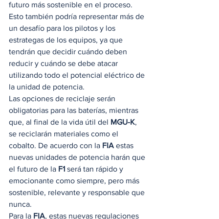
futuro más sostenible en el proceso. 
Esto también podría representar más de 
un desafío para los pilotos y los 
estrategas de los equipos, ya que 
tendrán que decidir cuándo deben 
reducir y cuándo se debe atacar 
utilizando todo el potencial eléctrico de 
la unidad de potencia. 
Las opciones de reciclaje serán 
obligatorias para las baterías, mientras 
que, al final de la vida útil del 
MGU-K
, 
se reciclarán materiales como el 
cobalto. De acuerdo con la 
FIA
 estas 
nuevas unidades de potencia harán que 
el futuro de la
 F1 
será tan rápido y 
emocionante como siempre, pero más 
sostenible, relevante y responsable que 
nunca. 
Para la 
FIA
, estas nuevas regulaciones 