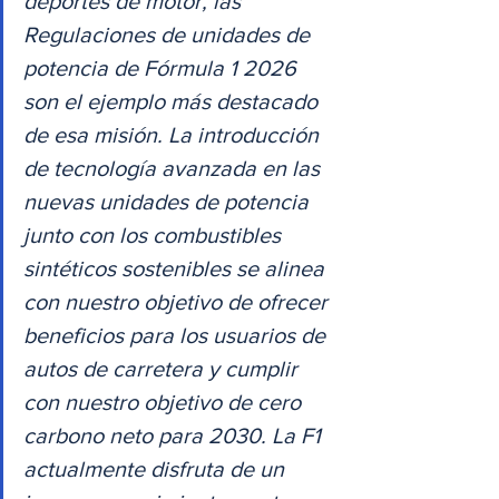
deportes de motor, las 
Regulaciones de unidades de 
potencia de Fórmula 1 2026 
son el ejemplo más destacado 
de esa misión. La introducción 
de tecnología avanzada en las 
nuevas unidades de potencia 
junto con los combustibles 
sintéticos sostenibles se alinea 
con nuestro objetivo de ofrecer 
beneficios para los usuarios de 
autos de carretera y cumplir 
con nuestro objetivo de cero 
carbono neto para 2030. La F1 
actualmente disfruta de un 