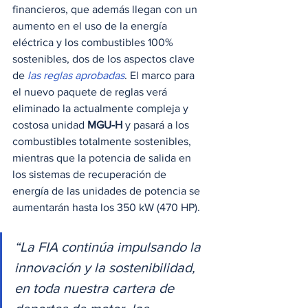
financieros, que además llegan con un 
aumento en el uso de la energía 
eléctrica y los combustibles 100% 
sostenibles, dos de los aspectos clave 
de 
las reglas aprobadas
. El marco para 
el nuevo paquete de reglas verá 
eliminado la actualmente compleja y 
costosa unidad 
MGU-H
 y pasará a los 
combustibles totalmente sostenibles, 
mientras que la potencia de salida en 
los sistemas de recuperación de 
energía de las unidades de potencia se 
aumentarán hasta los 350 kW (470 HP). 
“La FIA continúa impulsando la 
innovación y la sostenibilidad, 
en toda nuestra cartera de 