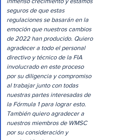
inmenso crecimiento y estamos 
seguros de que estas 
regulaciones se basarán en la 
emoción que nuestros cambios 
de 2022 han producido. Quiero 
agradecer a todo el personal 
directivo y técnico de la FIA 
involucrado en este proceso 
por su diligencia y compromiso 
al trabajar junto con todas 
nuestras partes interesadas de 
la Fórmula 1 para lograr esto. 
También quiero agradecer a 
nuestros miembros de WMSC 
por su consideración y 