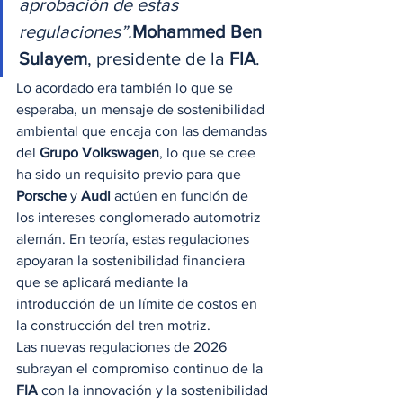
aprobación de estas 
regulaciones”.
Mohammed Ben 
Sulayem
, presidente de la 
FIA
. 
Lo acordado era también lo que se 
esperaba, un mensaje de sostenibilidad 
ambiental que encaja con las demandas 
del 
Grupo Volkswagen
, lo que se cree 
ha sido un requisito previo para que 
Porsche
 y 
Audi
 actúen en función de 
los intereses conglomerado automotriz 
alemán. En teoría, estas regulaciones 
apoyaran la sostenibilidad financiera 
que se aplicará mediante la 
introducción de un límite de costos en 
la construcción del tren motriz. 
Las nuevas regulaciones de 2026 
subrayan el compromiso continuo de la 
FIA
 con la innovación y la sostenibilidad 