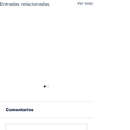
Ver todo
Entradas relacionadas
Comentarios