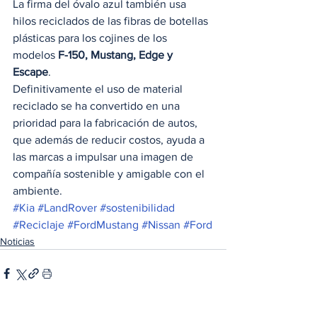
La firma del óvalo azul también usa 
hilos reciclados de las fibras de botellas 
plásticas para los cojines de los 
modelos 
F-150, Mustang, Edge y 
Escape
. 
Definitivamente el uso de material 
reciclado se ha convertido en una 
prioridad para la fabricación de autos, 
que además de reducir costos, ayuda a 
las marcas a impulsar una imagen de 
compañía sostenible y amigable con el 
ambiente.
#Kia
#LandRover
#sostenibilidad
#Reciclaje
#FordMustang
#Nissan
#Ford
Noticias