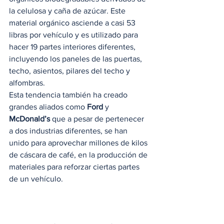
la celulosa y caña de azúcar. Este 
material orgánico asciende a casi 53 
libras por vehículo y es utilizado para 
hacer 19 partes interiores diferentes, 
incluyendo los paneles de las puertas, 
techo, asientos, pilares del techo y 
alfombras. 
Esta tendencia también ha creado 
grandes aliados como 
Ford
 y 
McDonald’s
 que a pesar de pertenecer 
a dos industrias diferentes, se han 
unido para aprovechar millones de kilos 
de cáscara de café, en la producción de 
materiales para reforzar ciertas partes 
de un vehículo. 