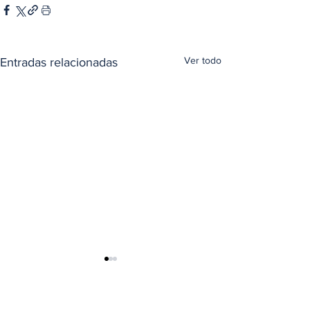
Ver todo
Entradas relacionadas