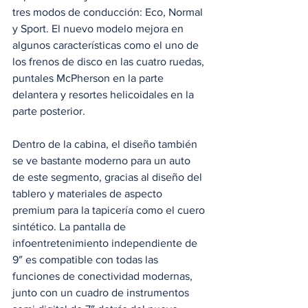
tres modos de conducción: Eco, Normal 
y Sport. El nuevo modelo mejora en 
algunos características como el uno de 
los frenos de disco en las cuatro ruedas, 
puntales McPherson en la parte 
delantera y resortes helicoidales en la 
parte posterior. 
Dentro de la cabina, el diseño también 
se ve bastante moderno para un auto 
de este segmento, gracias al diseño del 
tablero y materiales de aspecto 
premium para la tapicería como el cuero 
sintético. La pantalla de 
infoentretenimiento independiente de 
9″ es compatible con todas las 
funciones de conectividad modernas, 
junto con un cuadro de instrumentos 