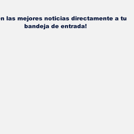
n las mejores noticias directamente a tu
bandeja de entrada!