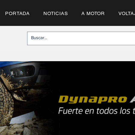
PORTADA
NOTICIAS
A MOTOR
VOLTA