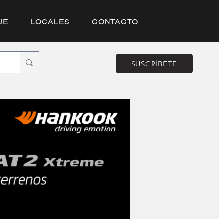
JE
LOCALES
CONTACTO
SUSCRÍBETE