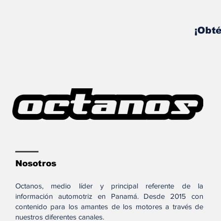
¡Obté
Nosotros
Octanos, medio líder y principal referente de la
información automotriz en Panamá. Desde 2015 con
contenido para los amantes de los motores a través de
nuestros diferentes canales.