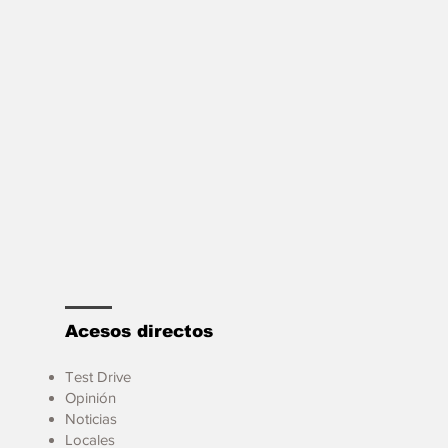
Acesos directos
Test Drive
Opinión
Noticias
Locales