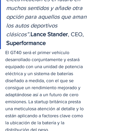
muchos sentidos y añade otra 
opción para aquellos que aman 
los autos deportivos 
clásicos”.
Lance Stander
, CEO, 
Superformance
El GT40 será el primer vehículo 
desarrollado conjuntamente y estará 
equipado con una unidad de potencia 
eléctrica y un sistema de baterías 
diseñado a medida, con el que se 
consigue un rendimiento mejorado y 
adaptándose así a un futuro de cero 
emisiones. La startup británica presta 
una meticulosa atención al detalle y lo 
están aplicando a factores clave como 
la ubicación de la batería y la 
distribución del peso.  