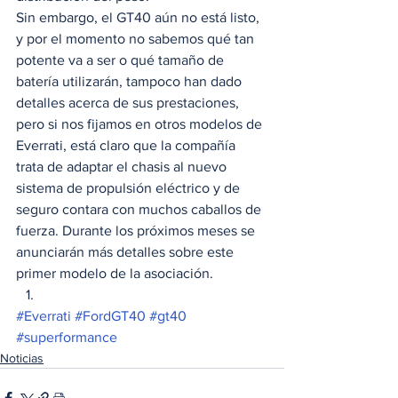
Sin embargo, el GT40 aún no está listo, 
y por el momento no sabemos qué tan 
potente va a ser o qué tamaño de 
batería utilizarán, tampoco han dado 
detalles acerca de sus prestaciones, 
pero si nos fijamos en otros modelos de 
Everrati, está claro que la compañía 
trata de adaptar el chasis al nuevo 
sistema de propulsión eléctrico y de 
seguro contara con muchos caballos de 
fuerza. Durante los próximos meses se 
anunciarán más detalles sobre este 
primer modelo de la asociación. 
#Everrati
#FordGT40
#gt40
#superformance
Noticias