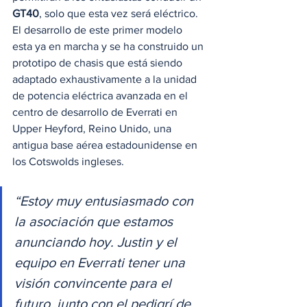
GT40
, solo que esta vez será eléctrico. 
El desarrollo de este primer modelo 
esta ya en marcha y se ha construido un 
prototipo de chasis que está siendo 
adaptado exhaustivamente a la unidad 
de potencia eléctrica avanzada en el 
centro de desarrollo de Everrati en 
Upper Heyford, Reino Unido, una 
antigua base aérea estadounidense en 
los Cotswolds ingleses. 
“Estoy muy entusiasmado con 
la asociación que estamos 
anunciando hoy. Justin y el 
equipo en Everrati tener una 
visión convincente para el 
futuro, junto con el pedigrí de 