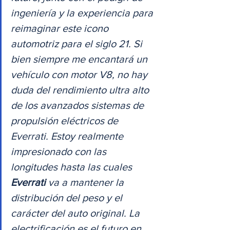
ingeniería y la experiencia para 
reimaginar este icono 
automotriz para el siglo 21. Si 
bien siempre me encantará un 
vehículo con motor V8, no hay 
duda del rendimiento ultra alto 
de los avanzados sistemas de 
propulsión eléctricos de 
Everrati. Estoy realmente 
impresionado con las 
longitudes hasta las cuales 
Everrati
 va a mantener la 
distribución del peso y el 
carácter del auto original. La 
electrificación es el futuro en 