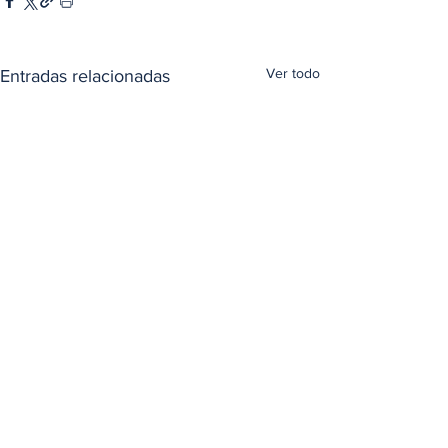
Ver todo
Entradas relacionadas
Comentarios