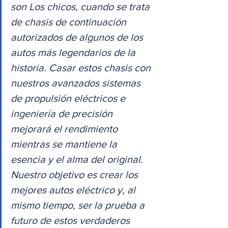
son Los chicos, cuando se trata 
de chasis de continuación 
autorizados de algunos de los 
autos más legendarios de la 
historia. Casar estos chasis con 
nuestros avanzados sistemas 
de propulsión eléctricos e 
ingeniería de precisión 
mejorará el rendimiento 
mientras se mantiene la 
esencia y el alma del original. 
Nuestro objetivo es crear los 
mejores autos eléctrico y, al 
mismo tiempo, ser la prueba a 
futuro de estos verdaderos 