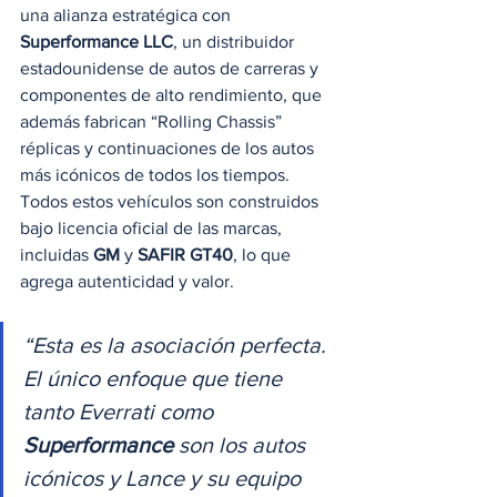
una alianza estratégica con 
Superformance LLC
, un distribuidor 
estadounidense de autos de carreras y 
componentes de alto rendimiento, que 
además fabrican “Rolling Chassis” 
réplicas y continuaciones de los autos 
más icónicos de todos los tiempos. 
Todos estos vehículos son construidos 
bajo licencia oficial de las marcas, 
incluidas 
GM
 y 
SAFIR GT40
, lo que 
agrega autenticidad y valor.  
“Esta es la asociación perfecta. 
El único enfoque que tiene 
tanto Everrati como 
Superformance
 son los autos 
icónicos y Lance y su equipo 