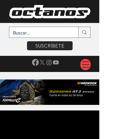
SUSCRÍBETE