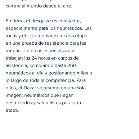
carrera al mundo desde el aire.
En tierra, el desgaste es constante, 
especialmente para los neumáticos. Las 
rocas y el calor convierten cada etapa 
en una prueba de resistencia para las 
ruedas. Técnicos especializados 
trabajan las 24 horas en carpas de 
asistencia, cambiando hasta 250 
neumáticos al día y gestionando miles a 
lo largo de toda la competencia. Para 
ellos, el Dakar se resume en una sola 
imagen: neumáticos que llegan 
destrozados y salen listos para otra 
etapa.