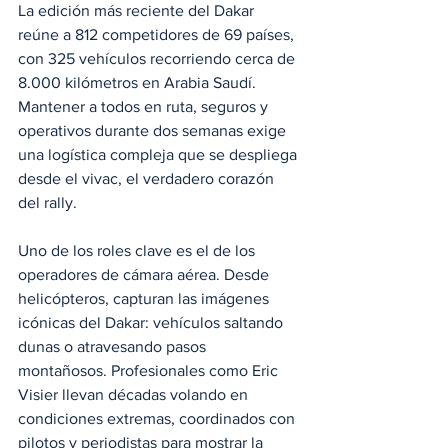
La edición más reciente del Dakar 
reúne a 812 competidores de 69 países, 
con 325 vehículos recorriendo cerca de 
8.000 kilómetros en Arabia Saudí. 
Mantener a todos en ruta, seguros y 
operativos durante dos semanas exige 
una logística compleja que se despliega 
desde el vivac, el verdadero corazón 
del rally.
Uno de los roles clave es el de los 
operadores de cámara aérea. Desde 
helicópteros, capturan las imágenes 
icónicas del Dakar: vehículos saltando 
dunas o atravesando pasos 
montañosos. Profesionales como Eric 
Visier llevan décadas volando en 
condiciones extremas, coordinados con 
pilotos y periodistas para mostrar la 