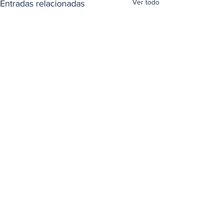
Ver todo
Entradas relacionadas
Comentarios