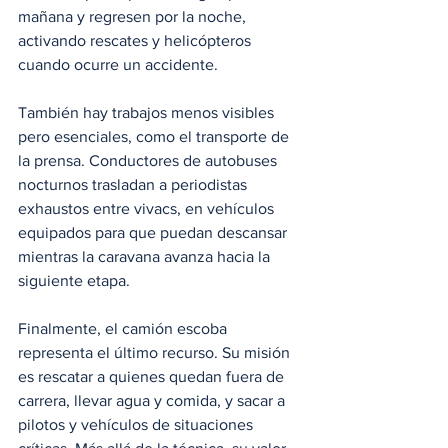
mañana y regresen por la noche, 
activando rescates y helicópteros 
cuando ocurre un accidente.
También hay trabajos menos visibles 
pero esenciales, como el transporte de 
la prensa. Conductores de autobuses 
nocturnos trasladan a periodistas 
exhaustos entre vivacs, en vehículos 
equipados para que puedan descansar 
mientras la caravana avanza hacia la 
siguiente etapa.
Finalmente, el camión escoba 
representa el último recurso. Su misión 
es rescatar a quienes quedan fuera de 
carrera, llevar agua y comida, y sacar a 
pilotos y vehículos de situaciones 