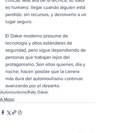
críticas. Más allá de la técnica, su valor 
es humano: llegar cuando alguien está 
perdido, sin recursos, y devolverlo a un 
lugar seguro.
El Dakar moderno presume de 
tecnología y altos estándares de 
seguridad, pero sigue dependiendo de 
personas que trabajan lejos del 
protagonismo. Son ellos quienes, día y 
noche, hacen posible que la carrera 
más dura del automovilismo continúe 
avanzando por el desierto.
Automovilismo
Rally Dakar
A Motor