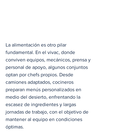
La alimentación es otro pilar 
fundamental. En el vivac, donde 
conviven equipos, mecánicos, prensa y 
personal de apoyo, algunos conjuntos 
optan por chefs propios. Desde 
camiones adaptados, cocineros 
preparan menús personalizados en 
medio del desierto, enfrentando la 
escasez de ingredientes y largas 
jornadas de trabajo, con el objetivo de 
mantener al equipo en condiciones 
óptimas.