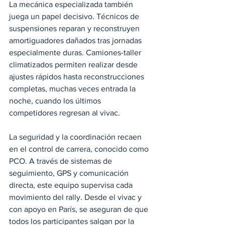
La mecánica especializada también 
juega un papel decisivo. Técnicos de 
suspensiones reparan y reconstruyen 
amortiguadores dañados tras jornadas 
especialmente duras. Camiones-taller 
climatizados permiten realizar desde 
ajustes rápidos hasta reconstrucciones 
completas, muchas veces entrada la 
noche, cuando los últimos 
competidores regresan al vivac.
La seguridad y la coordinación recaen 
en el control de carrera, conocido como 
PCO. A través de sistemas de 
seguimiento, GPS y comunicación 
directa, este equipo supervisa cada 
movimiento del rally. Desde el vivac y 
con apoyo en París, se aseguran de que 
todos los participantes salgan por la 