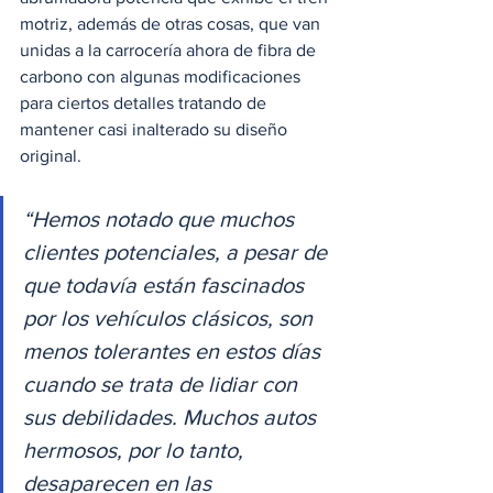
motriz, además de otras cosas, que van 
unidas a la carrocería ahora de fibra de 
carbono con algunas modificaciones 
para ciertos detalles tratando de 
mantener casi inalterado su diseño 
original.  
“Hemos notado que muchos 
clientes potenciales, a pesar de 
que todavía están fascinados 
por los vehículos clásicos, son 
menos tolerantes en estos días 
cuando se trata de lidiar con 
sus debilidades. Muchos autos 
hermosos, por lo tanto, 
desaparecen en las 