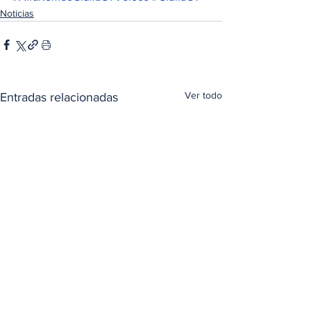
Noticias
Ver todo
Entradas relacionadas