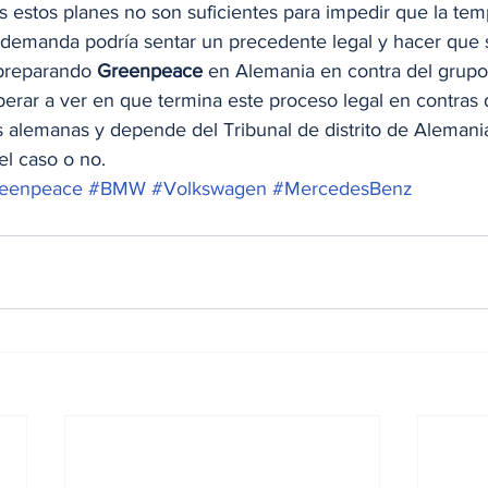
 estos planes no son suficientes para impedir que la tem
demanda podría sentar un precedente legal y hacer que 
 preparando 
Greenpeace
 en Alemania en contra del grupo
erar a ver en que termina este proceso legal en contras 
 alemanas y depende del Tribunal de distrito de Alemania 
el caso o no. 
eenpeace
#BMW
#Volkswagen
#MercedesBenz