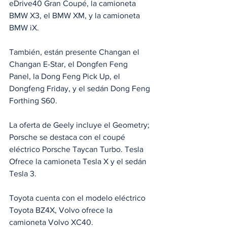
eDrive40 Gran Coupé, la camioneta 
BMW X3, el BMW XM, y la camioneta 
BMW iX.
También, están presente Changan el 
Changan E-Star, el Dongfen Feng 
Panel, la Dong Feng Pick Up, el 
Dongfeng Friday, y el sedán Dong Feng 
Forthing S60.
La oferta de Geely incluye el Geometry; 
Porsche se destaca con el coupé 
eléctrico Porsche Taycan Turbo. Tesla 
Ofrece la camioneta Tesla X y el sedán 
Tesla 3.
Toyota cuenta con el modelo eléctrico 
Toyota BZ4X, Volvo ofrece la 
camioneta Volvo XC40. 