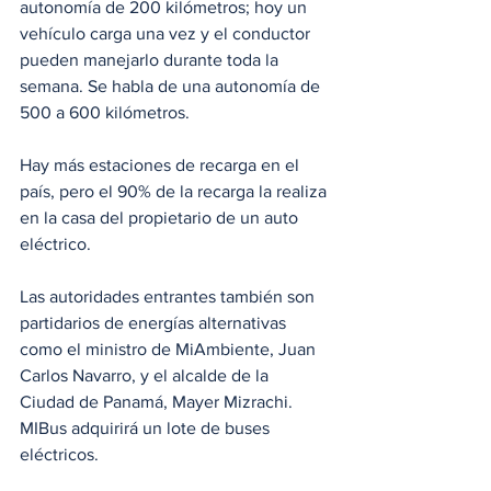
autonomía de 200 kilómetros; hoy un 
vehículo carga una vez y el conductor 
pueden manejarlo durante toda la 
semana. Se habla de una autonomía de 
500 a 600 kilómetros. 
Hay más estaciones de recarga en el 
país, pero el 90% de la recarga la realiza 
en la casa del propietario de un auto 
eléctrico.
Las autoridades entrantes también son 
partidarios de energías alternativas 
como el ministro de MiAmbiente, Juan 
Carlos Navarro, y el alcalde de la 
Ciudad de Panamá, Mayer Mizrachi. 
MIBus adquirirá un lote de buses 
eléctricos. 