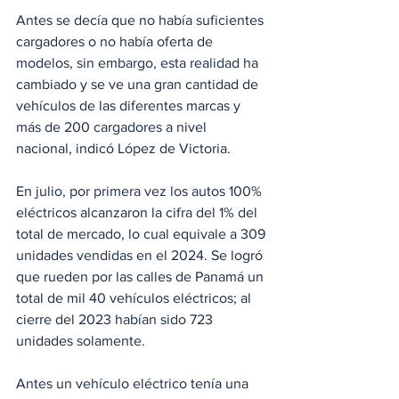
Antes se decía que no había suficientes 
cargadores o no había oferta de 
modelos, sin embargo, esta realidad ha 
cambiado y se ve una gran cantidad de 
vehículos de las diferentes marcas y 
más de 200 cargadores a nivel 
nacional, indicó López de Victoria. 
En julio, por primera vez los autos 100% 
eléctricos alcanzaron la cifra del 1% del 
total de mercado, lo cual equivale a 309 
unidades vendidas en el 2024. Se
 logró 
que rueden por las calles de Panamá un 
total de mil 40 vehículos eléctricos; al 
cierre del 2023 habían sido 723 
unidades solamente.
Antes un vehículo eléctrico tenía una 