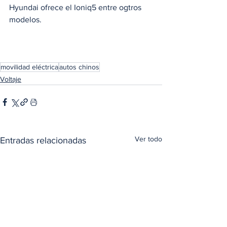
Hyundai ofrece el Ioniq5 entre ogtros 
modelos. 
movilidad eléctrica
autos chinos
Voltaje
Ver todo
Entradas relacionadas