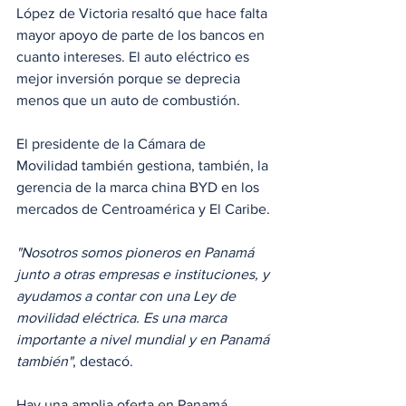
López de Victoria resaltó que hace falta 
mayor apoyo de parte de los bancos en 
cuanto intereses. El auto eléctrico es 
mejor inversión porque se deprecia 
menos que un auto de combustión. 
El presidente de la Cámara de 
Movilidad también gestiona, también, la 
gerencia de la marca china BYD en los 
mercados de Centroamérica y El Caribe. 
"Nosotros somos pioneros en Panamá 
junto a otras empresas e instituciones, y 
ayudamos a contar con una Ley de 
movilidad eléctrica. Es una marca 
importante a nivel mundial y en Panamá 
también"
, destacó.
Hay una amplia oferta en Panamá, 