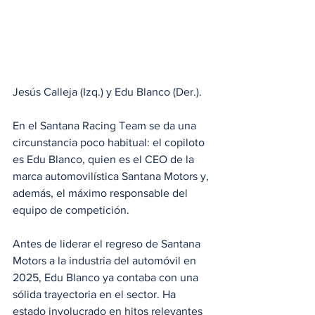
Jesús Calleja (Izq.) y Edu Blanco (Der.). 
En el Santana Racing Team se da una 
circunstancia poco habitual: el copiloto 
es Edu Blanco, quien es el CEO de la 
marca automovilística Santana Motors y, 
además, el máximo responsable del 
equipo de competición.
Antes de liderar el regreso de Santana 
Motors a la industria del automóvil en 
2025, Edu Blanco ya contaba con una 
sólida trayectoria en el sector. Ha 
estado involucrado en hitos relevantes 