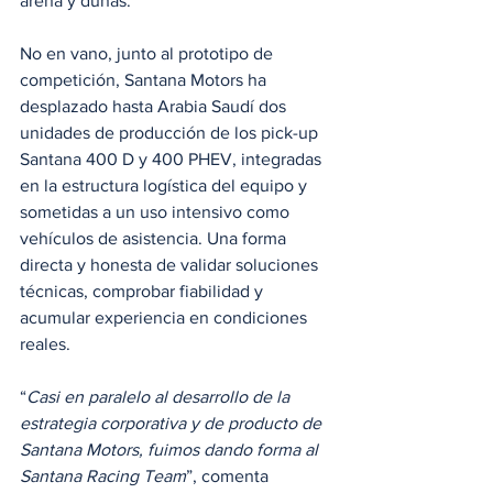
arena y dunas.
No en vano, junto al prototipo de 
competición, Santana Motors ha 
desplazado hasta Arabia Saudí dos 
unidades de producción de los pick-up 
Santana 400 D y 400 PHEV, integradas 
en la estructura logística del equipo y 
sometidas a un uso intensivo como 
vehículos de asistencia. Una forma 
directa y honesta de validar soluciones 
técnicas, comprobar fiabilidad y 
acumular experiencia en condiciones 
reales.
“
Casi en paralelo al desarrollo de la 
estrategia corporativa y de producto de 
Santana Motors, fuimos dando forma al 
Santana Racing Team
”, comenta 