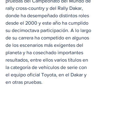
pruebas del Campeonato del Mundo de 
rally cross-country y del Rally Dakar, 
donde ha desempeñado distintos roles 
desde el 2000 y este año ha cumplido 
su decimoctava participación. A lo largo 
de su carrera ha competido en algunos 
de los escenarios más exigentes del 
planeta y ha cosechado importantes 
resultados, entre ellos varios títulos en 
la categoría de vehículos de serie con 
el equipo oficial Toyota, en el Dakar y 
en otras pruebas.