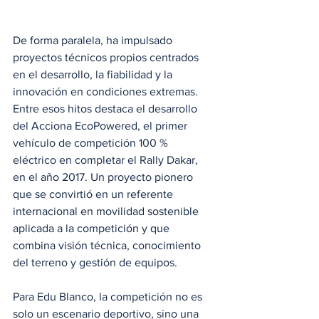
De forma paralela, ha impulsado 
proyectos técnicos propios centrados 
en el desarrollo, la fiabilidad y la 
innovación en condiciones extremas. 
Entre esos hitos destaca el desarrollo 
del Acciona EcoPowered, el primer 
vehículo de competición 100 % 
eléctrico en completar el Rally Dakar, 
en el año 2017. Un proyecto pionero 
que se convirtió en un referente 
internacional en movilidad sostenible 
aplicada a la competición y que 
combina visión técnica, conocimiento 
del terreno y gestión de equipos.
Para Edu Blanco, la competición no es 
solo un escenario deportivo, sino una 