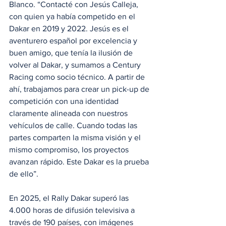
Blanco. “Contacté con Jesús Calleja, 
con quien ya había competido en el 
Dakar en 2019 y 2022. Jesús es el 
aventurero español por excelencia y 
buen amigo, que tenía la ilusión de 
volver al Dakar, y sumamos a Century 
Racing como socio técnico. A partir de 
ahí, trabajamos para crear un pick-up de 
competición con una identidad 
claramente alineada con nuestros 
vehículos de calle. Cuando todas las 
partes comparten la misma visión y el 
mismo compromiso, los proyectos 
avanzan rápido. Este Dakar es la prueba 
de ello”.
En 2025, el Rally Dakar superó las 
4.000 horas de difusión televisiva a 
través de 190 países, con imágenes 