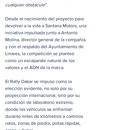
cualquier obstáculo
”.
Desde el nacimiento del proyecto para 
devolver a la vida a Santana Motors, una 
iniciativa impulsada junto a Antonio 
Molina, director general de la compañía, 
y con el respaldo del Ayuntamiento de 
Linares, la competición se planteó 
como un escaparate natural de los 
valores y el ADN de la marca. 
El Rally Dakar se impuso como la 
elección evidente, no solo por su 
proyección internacional, sino por su 
condición de laboratorio extremo, 
donde los vehículos se enfrentan 
durante miles de kilómetros a caminos 
rotos, zonas de piedra, pistas rápidas, 