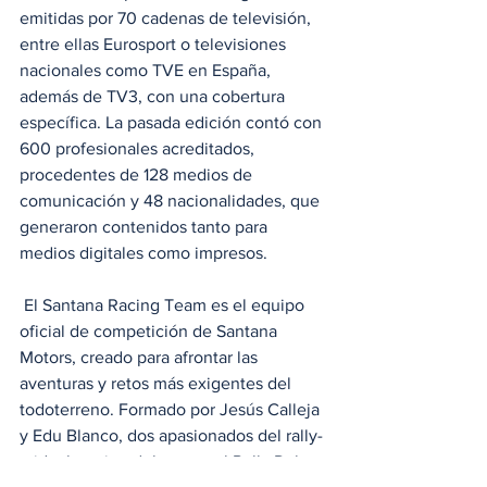
emitidas por 70 cadenas de televisión, 
entre ellas Eurosport o televisiones 
nacionales como TVE en España, 
además de TV3, con una cobertura 
específica. La pasada edición contó con 
600 profesionales acreditados, 
procedentes de 128 medios de 
comunicación y 48 nacionalidades, que 
generaron contenidos tanto para 
medios digitales como impresos.
 El Santana Racing Team es el equipo 
oficial de competición de Santana 
Motors, creado para afrontar las 
aventuras y retos más exigentes del 
todoterreno. Formado por Jesús Calleja 
y Edu Blanco, dos apasionados del rally-
raid, el equipo debuta en el Rally Dakar 