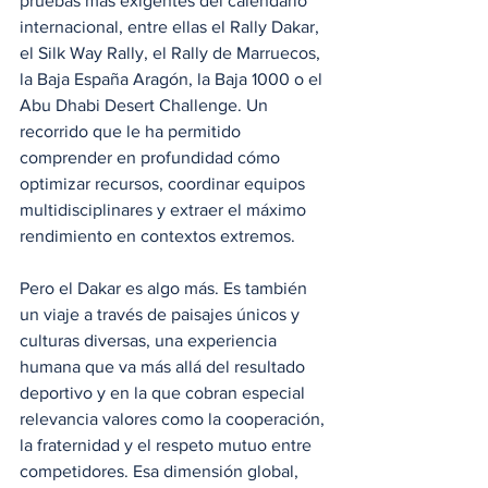
pruebas más exigentes del calendario 
internacional, entre ellas el Rally Dakar, 
el Silk Way Rally, el Rally de Marruecos, 
la Baja España Aragón, la Baja 1000 o el 
Abu Dhabi Desert Challenge. Un 
recorrido que le ha permitido 
comprender en profundidad cómo 
optimizar recursos, coordinar equipos 
multidisciplinares y extraer el máximo 
rendimiento en contextos extremos.
Pero el Dakar es algo más. Es también 
un viaje a través de paisajes únicos y 
culturas diversas, una experiencia 
humana que va más allá del resultado 
deportivo y en la que cobran especial 
relevancia valores como la cooperación, 
la fraternidad y el respeto mutuo entre 
competidores. Esa dimensión global, 