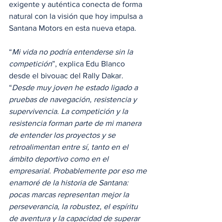
exigente y auténtica conecta de forma 
natural con la visión que hoy impulsa a 
Santana Motors en esta nueva etapa.
“
Mi vida no podría entenderse sin la 
competición
”, explica Edu Blanco 
desde el bivouac del Rally Dakar. 
“
Desde muy joven he estado ligado a 
pruebas de navegación, resistencia y 
supervivencia. La competición y la 
resistencia forman parte de mi manera 
de entender los proyectos y se 
retroalimentan entre sí, tanto en el 
ámbito deportivo como en el 
empresarial. Probablemente por eso me 
enamoré de la historia de Santana: 
pocas marcas representan mejor la 
perseverancia, la robustez, el espíritu 
de aventura y la capacidad de superar 