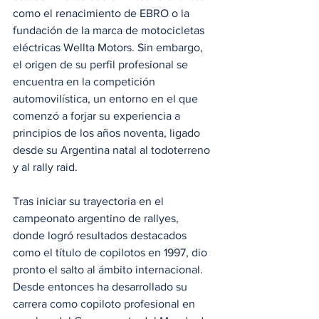
como el renacimiento de EBRO o la 
fundación de la marca de motocicletas 
eléctricas Wellta Motors. Sin embargo, 
el origen de su perfil profesional se 
encuentra en la competición 
automovilística, un entorno en el que 
comenzó a forjar su experiencia a 
principios de los años noventa, ligado 
desde su Argentina natal al todoterreno 
y al rally raid.
Tras iniciar su trayectoria en el 
campeonato argentino de rallyes, 
donde logró resultados destacados 
como el título de copilotos en 1997, dio 
pronto el salto al ámbito internacional. 
Desde entonces ha desarrollado su 
carrera como copiloto profesional en 