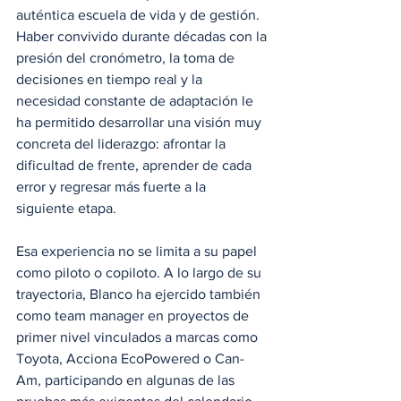
auténtica escuela de vida y de gestión. 
Haber convivido durante décadas con la 
presión del cronómetro, la toma de 
decisiones en tiempo real y la 
necesidad constante de adaptación le 
ha permitido desarrollar una visión muy 
concreta del liderazgo: afrontar la 
dificultad de frente, aprender de cada 
error y regresar más fuerte a la 
siguiente etapa.
Esa experiencia no se limita a su papel 
como piloto o copiloto. A lo largo de su 
trayectoria, Blanco ha ejercido también 
como team manager en proyectos de 
primer nivel vinculados a marcas como 
Toyota, Acciona EcoPowered o Can-
Am, participando en algunas de las 