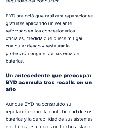
seguridad del conductor.
BYD anunció que realizará reparaciones 
gratuitas aplicando un sellante 
reforzado en los concesionarios 
oficiales, medida que busca mitigar 
cualquier riesgo y restaurar la 
protección original del sistema de 
baterías.
Un antecedente que preocupa: 
BYD acumula tres recalls en un 
año
Aunque BYD ha construido su 
reputación sobre la confiabilidad de sus 
baterías y la durabilidad de sus sistemas 
eléctricos, este no es un hecho aislado.