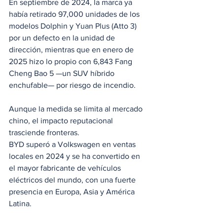
En septiembre de 2024, la marca ya 
había retirado 97,000 unidades de los 
modelos Dolphin y Yuan Plus (Atto 3) 
por un defecto en la unidad de 
dirección, mientras que en enero de 
2025 hizo lo propio con 6,843 Fang 
Cheng Bao 5 —un SUV híbrido 
enchufable— por riesgo de incendio.
Aunque la medida se limita al mercado 
chino, el impacto reputacional 
trasciende fronteras.
BYD superó a Volkswagen en ventas 
locales en 2024 y se ha convertido en 
el mayor fabricante de vehículos 
eléctricos del mundo, con una fuerte 
presencia en Europa, Asia y América 
Latina.