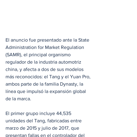
El anuncio fue presentado ante la State 
Administration for Market Regulation 
(SAMR), el principal organismo 
regulador de la industria automotriz 
china, y afecta a dos de sus modelos 
más reconocidos: el Tang y el Yuan Pro, 
ambos parte de la familia Dynasty, la 
línea que impulsó la expansión global 
de la marca.
El primer grupo incluye 44,535 
unidades del Tang, fabricadas entre 
marzo de 2015 y julio de 2017, que 
presentan fallas en el controlador del 