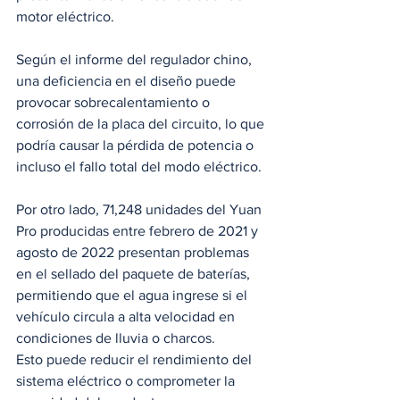
motor eléctrico.
Según el informe del regulador chino, 
una deficiencia en el diseño puede 
provocar sobrecalentamiento o 
corrosión de la placa del circuito, lo que 
podría causar la pérdida de potencia o 
incluso el fallo total del modo eléctrico.
Por otro lado, 71,248 unidades del Yuan 
Pro producidas entre febrero de 2021 y 
agosto de 2022 presentan problemas 
en el sellado del paquete de baterías, 
permitiendo que el agua ingrese si el 
vehículo circula a alta velocidad en 
condiciones de lluvia o charcos.
Esto puede reducir el rendimiento del 
sistema eléctrico o comprometer la 