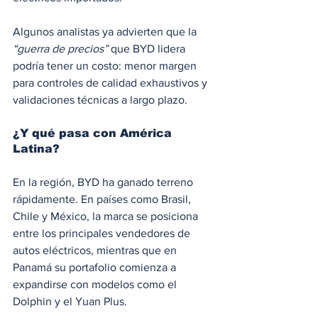
Algunos analistas ya advierten que la 
“guerra de precios”
 que BYD lidera 
podría tener un costo: menor margen 
para controles de calidad exhaustivos y 
validaciones técnicas a largo plazo.
¿Y qué pasa con América 
Latina?
En la región, BYD ha ganado terreno 
rápidamente. En países como Brasil, 
Chile y México, la marca se posiciona 
entre los principales vendedores de 
autos eléctricos, mientras que en 
Panamá su portafolio comienza a 
expandirse con modelos como el 
Dolphin y el Yuan Plus.