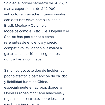
Solo en el primer semestre de 2025, la 
marca exportó más de 242,000 
vehículos a mercados internacionales, 
con destinos clave como Tailandia, 
Brasil, México y Colombia.
Modelos como el Atto 3, el Dolphin y el 
Seal se han posicionado como 
referentes de eficiencia y precio 
competitivo, ayudando a la marca a 
ganar participación en segmentos 
donde Tesla dominaba..
Sin embargo, este tipo de incidentes 
podría afectar la percepción de calidad 
y fiabilidad fuera de China, 
especialmente en Europa, donde la 
Unión Europea mantiene aranceles y 
regulaciones estrictas sobre los autos 
eléctricos importados.