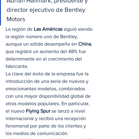
Adrian Hallmark, presidente y 
director ejecutivo de Bentley 
Motors 
La región de 
Las Américas
 siguió siendo 
la región número uno de Bentley, 
aunque un sólido desempeño en 
China
, 
que registró un aumento del 48% fue 
determinante en el crecimiento del 
fabricante. 
La clave del éxito de la empresa fue la 
introducción de una serie de nuevos y 
emocionantes modelos, combinados 
con una mayor disponibilidad global de 
otros modelos populares. En particular, 
el nuevo 
Flying Spur
 se lanzó a nivel 
internacional y recibió una recepción 
fenomenal por parte de los clientes y 
los medios de comunicación. 