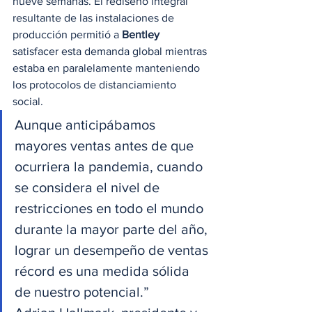
nueve semanas. El rediseño integral 
resultante de las instalaciones de 
producción permitió a 
Bentley
satisfacer esta demanda global mientras 
estaba en paralelamente manteniendo 
los protocolos de distanciamiento 
social. 
Aunque anticipábamos 
mayores ventas antes de que 
ocurriera la pandemia, cuando 
se considera el nivel de 
restricciones en todo el mundo 
durante la mayor parte del año, 
lograr un desempeño de ventas 
récord es una medida sólida 
de nuestro potencial.” 