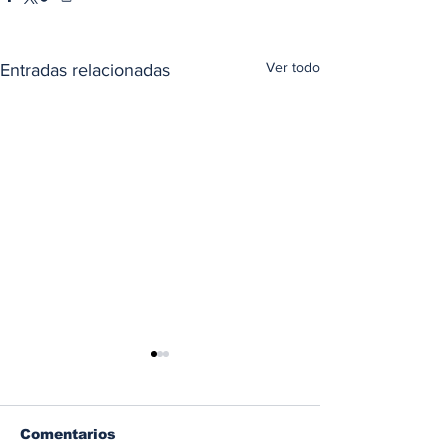
Ver todo
Entradas relacionadas
Comentarios