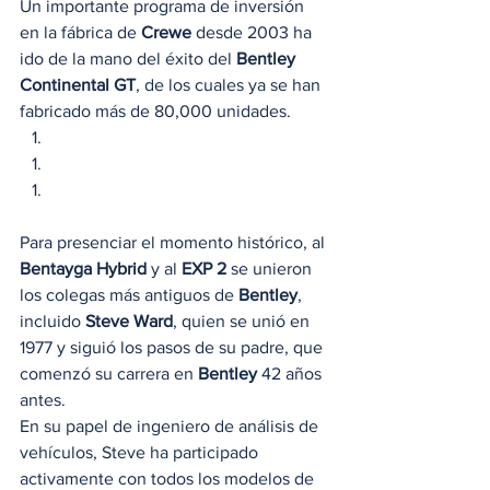
Un importante programa de inversión 
en la fábrica de 
Crewe 
desde 2003 ha 
ido de la mano del éxito del 
Bentley 
Continental GT
, de los cuales ya se han 
fabricado más de 80,000 unidades. 
Para presenciar el momento histórico, al 
Bentayga Hybrid
 y al 
EXP 2 
se unieron 
los colegas más antiguos de 
Bentley
, 
incluido 
Steve Ward
, quien se unió en 
1977 y siguió los pasos de su padre, que 
comenzó su carrera en 
Bentley 
42 años 
antes. 
En su papel de ingeniero de análisis de 
vehículos, Steve ha participado 
activamente con todos los modelos de 