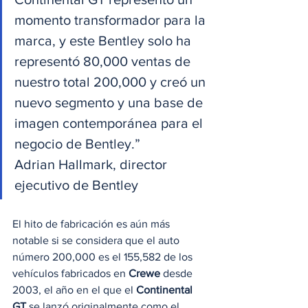
momento transformador para la 
marca, y este Bentley solo ha 
representó 80,000 ventas de 
nuestro total 200,000 y creó un 
nuevo segmento y una base de 
imagen contemporánea para el 
negocio de Bentley.”
Adrian Hallmark, director 
ejecutivo de Bentley 
El hito de fabricación es aún más 
notable si se considera que el auto 
número 200,000 es el 155,582 de los 
vehículos fabricados en 
Crewe
 desde 
2003, el año en el que el 
Continental 
GT
 se lanzó originalmente como el 