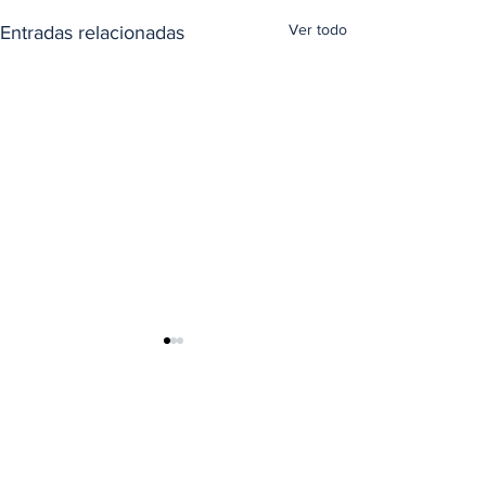
Ver todo
Entradas relacionadas
Comentarios