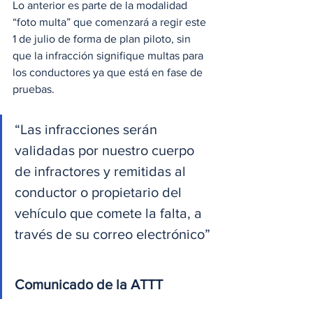
Lo anterior es parte de la modalidad 
“foto multa” que comenzará a regir este 
1 de julio de forma de plan piloto, sin 
que la infracción signifique multas para 
los conductores ya que está en fase de 
pruebas.
“Las infracciones serán 
validadas por nuestro cuerpo 
de infractores y remitidas al 
conductor o propietario del 
vehículo que comete la falta, a 
través de su correo electrónico”
Comunicado de la ATTT