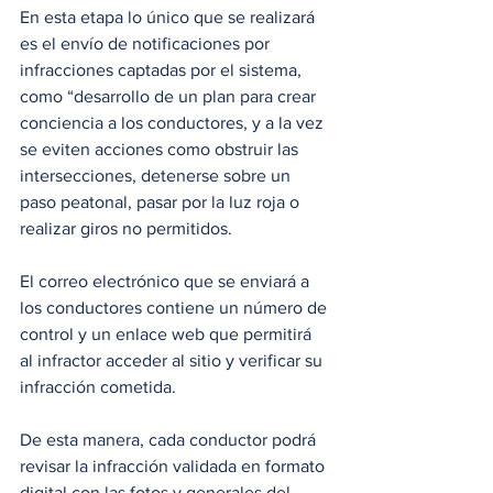
En esta etapa lo único que se realizará 
es el envío de notificaciones por 
infracciones captadas por el sistema, 
como “desarrollo de un plan para crear 
conciencia a los conductores, y a la vez 
se eviten acciones como obstruir las 
intersecciones, detenerse sobre un 
paso peatonal, pasar por la luz roja o 
realizar giros no permitidos.
El correo electrónico que se enviará a 
los conductores contiene un número de 
control y un enlace web que permitirá 
al infractor acceder al sitio y verificar su 
infracción cometida.
De esta manera, cada conductor podrá 
revisar la infracción validada en formato 
digital con las fotos y generales del 