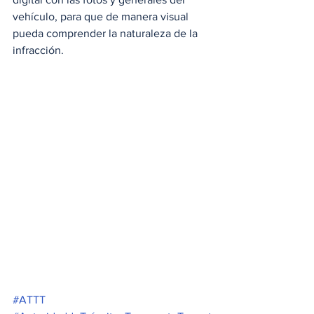
vehículo, para que de manera visual 
pueda comprender la naturaleza de la 
infracción.
#ATTT