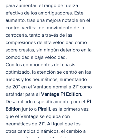
para aumentar  el rango de fuerza 
efectiva de los amortiguadores. Este 
aumento, trae una mejora notable en el 
control vertical del movimiento de la 
carrocería, tanto a través de las 
compresiones de alta velocidad como 
sobre crestas, sin ningún deterioro en la 
comodidad a baja velocidad. 
Con los componentes del chasis 
optimizado, la atención se centró en las 
ruedas y los neumáticos, aumentando 
de 20” en el Vantage normal a 21” como 
estándar para el 
Vantage F1 Edition
. 
Desarrollado específicamente para el
 F1 
Edition
 junto a 
Pirelli
, es la primera vez 
que el Vantage se equipa con 
neumáticos de 21”. Al igual que los 
otros cambios dinámicos, el cambio a 