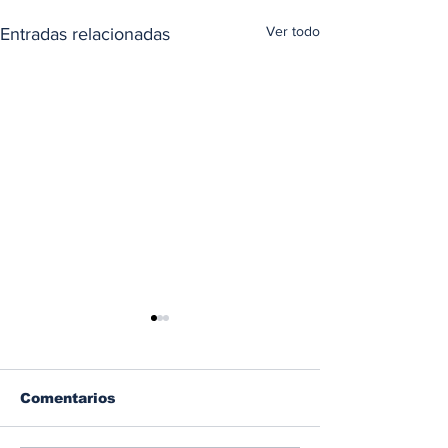
Ver todo
Entradas relacionadas
Comentarios