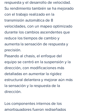
respuesta y el desarrollo de velocidad. 
Su rendimiento también se ha mejorado 
con el trabajo realizado en la 
transmisión automática de 8 
velocidades, con un mapeo optimizado 
durante los cambios ascendentes que 
reduce los tiempos de cambio y 
aumenta la sensación de respuesta y 
precisión.  
Pasando al chasis, el enfoque del 
equipo se centró en la suspensión y la 
dirección, con modificaciones más 
detalladas en aumentar la rigidez 
estructural delantera y mejorar aún más 
la sensación y la respuesta de la 
dirección.  
Los componentes internos de los 
amortiguadores fueron rediseñados 