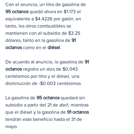
Con el anuncio, un litro de gasolina de 
95 octanos
 quedó ahora en $1.173 el 
equivalente a $4.4226 por galón; en 
tanto, los otros combustibles se 
mantienen con el subsidio de $3.25 
dólares, tanto en la gasolina de 
91 
octanos
 como en el 
diésel
.
De acuerdo al anuncio, la gasolina de 
91 
octanos
 registra un alza de $0.043 
centésimos por litro y el diésel, una 
disminución de -$0.003 centésimos.
La gasolina de 
95 octanos
 quedará sin 
subsidio a partir del 21 de abril; mientras 
que el diésel y la gasolina de 
91 octanos
tendrán este beneficio hasta el 31 de 
mayo.