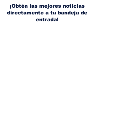
combustibles
¡Obtén las mejores noticias
directamente a tu bandeja de
entrada!