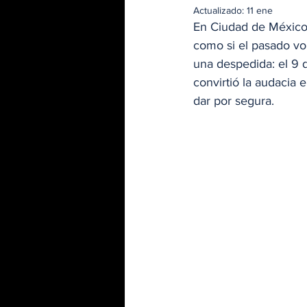
Actualizado:
11 ene
En Ciudad de México,
como si el pasado vol
una despedida: el 9 
convirtió la audacia
dar por segura.