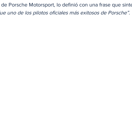
de Porsche Motorsport, lo definió con una frase que sinte
ue uno de los pilotos oficiales más exitosos de Porsche”
.