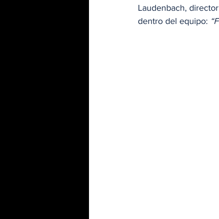
Laudenbach, director 
dentro del equipo: 
“F