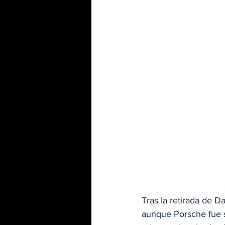
Tras la retirada de 
aunque Porsche fue s