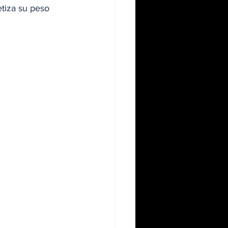
tiza su peso 